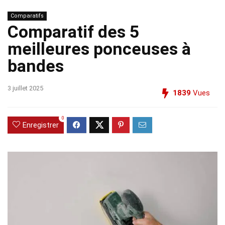
Comparatifs
Comparatif des 5
meilleures ponceuses à
bandes
3 juillet 2025
1839
Vues
0
Enregistrer