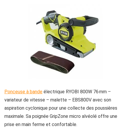
Ponceuse à bande
électrique RYOBI 800W 76 mm –
variateur de vitesse – malette – EBS800V avec son
aspiration cyclonique pour une collecte des poussières
maximale. Sa poignée GripZone micro alvéolé offre une
prise en main ferme et confortable.