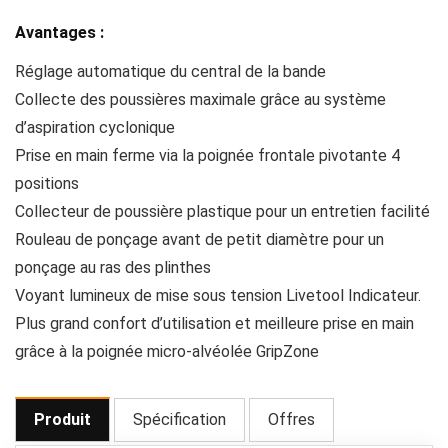
Avantages :
Réglage automatique du central de la bande
Collecte des poussières maximale grâce au système
d’aspiration cyclonique
Prise en main ferme via la poignée frontale pivotante 4
positions
Collecteur de poussière plastique pour un entretien facilité
Rouleau de ponçage avant de petit diamètre pour un
ponçage au ras des plinthes
Voyant lumineux de mise sous tension Livetool Indicateur.
Plus grand confort d’utilisation et meilleure prise en main
grâce à la poignée micro-alvéolée GripZone
Produit
Spécification
Offres