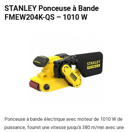
STANLEY Ponceuse à Bande
FMEW204K-QS – 1010 W
Ponceuse à bande électrique avec moteur de 1010 W de
puissance, fournit une vitesse jusqu’à 380 m/min avec une