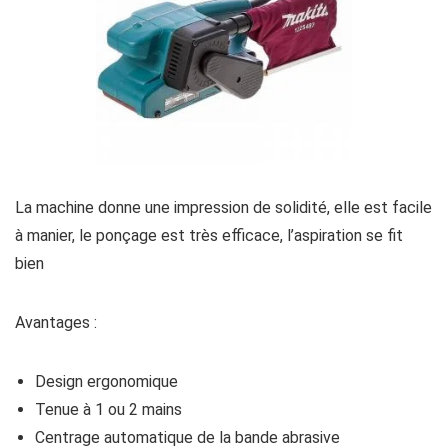
La machine donne une impression de solidité, elle est facile
à manier, le ponçage est très efficace, l’aspiration se fit
bien
Avantages :
Design ergonomique
Tenue à 1 ou 2 mains
Centrage automatique de la bande abrasive