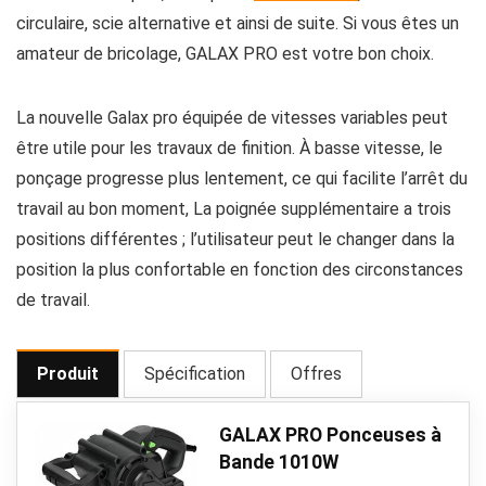
circulaire, scie alternative et ainsi de suite. Si vous êtes un
amateur de bricolage, GALAX PRO est votre bon choix.
La nouvelle Galax pro équipée de vitesses variables peut
être utile pour les travaux de finition. À basse vitesse, le
ponçage progresse plus lentement, ce qui facilite l’arrêt du
travail au bon moment, La poignée supplémentaire a trois
positions différentes ; l’utilisateur peut le changer dans la
position la plus confortable en fonction des circonstances
de travail.
Produit
Spécification
Offres
GALAX PRO Ponceuses à
Bande 1010W