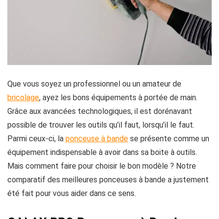
Que vous soyez un professionnel ou un amateur de
bricolage
, ayez les bons équipements à portée de main.
Grâce aux avancées technologiques, il est dorénavant
possible de trouver les outils qu’il faut, lorsqu’il le faut.
Parmi ceux-ci, la
ponceuse à bande
se présente comme un
équipement indispensable à avoir dans sa boite à outils.
Mais comment faire pour choisir le bon modèle ? Notre
comparatif des meilleures ponceuses à bande a justement
été fait pour vous aider dans ce sens.