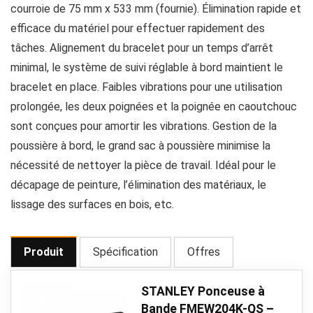
courroie de 75 mm x 533 mm (fournie). Élimination rapide et
efficace du matériel pour effectuer rapidement des
tâches. Alignement du bracelet pour un temps d’arrêt
minimal, le système de suivi réglable à bord maintient le
bracelet en place. Faibles vibrations pour une utilisation
prolongée, les deux poignées et la poignée en caoutchouc
sont conçues pour amortir les vibrations. Gestion de la
poussière à bord, le grand sac à poussière minimise la
nécessité de nettoyer la pièce de travail. Idéal pour le
décapage de peinture, l’élimination des matériaux, le
lissage des surfaces en bois, etc.
Produit
Spécification
Offres
STANLEY Ponceuse à
Bande FMEW204K-QS –