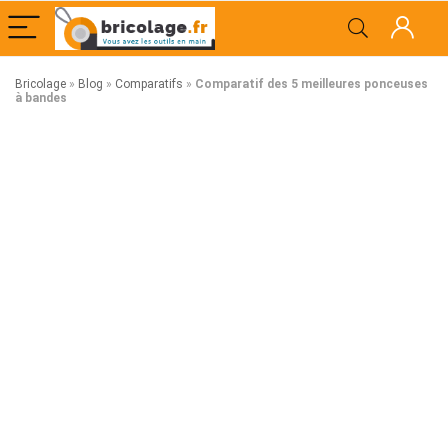
Bricolage
»
Blog
»
Comparatifs
»
Comparatif des 5 meilleures ponceuses
à bandes