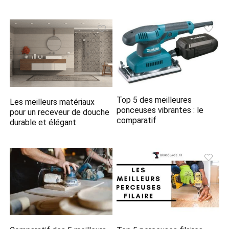
Top 5 des meilleures
Les meilleurs matériaux
ponceuses vibrantes : le
pour un receveur de douche
comparatif
durable et élégant