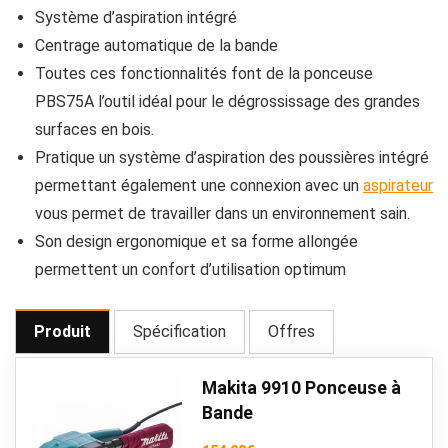
Système d’aspiration intégré
Centrage automatique de la bande
Toutes ces fonctionnalités font de la ponceuse
PBS75A l’outil idéal pour le dégrossissage des grandes
surfaces en bois.
Pratique un système d’aspiration des poussières intégré
permettant également une connexion avec un
aspirateur
vous permet de travailler dans un environnement sain.
Son design ergonomique et sa forme allongée
permettent un confort d’utilisation optimum
Produit
Spécification
Offres
Makita 9910 Ponceuse à
Bande