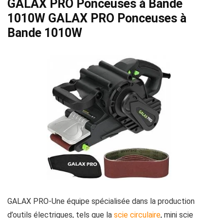
GALAX PRO Ponceuses à Bande
1010W GALAX PRO Ponceuses à
Bande 1010W
GALAX PRO-Une équipe spécialisée dans la production
d’outils électriques, tels que la
scie circulaire
, mini scie