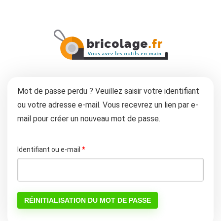
Mot de passe perdu ? Veuillez saisir votre identifiant
ou votre adresse e-mail. Vous recevrez un lien par e-
mail pour créer un nouveau mot de passe.
Obligatoire
Identifiant ou e-mail
*
RÉINITIALISATION DU MOT DE PASSE