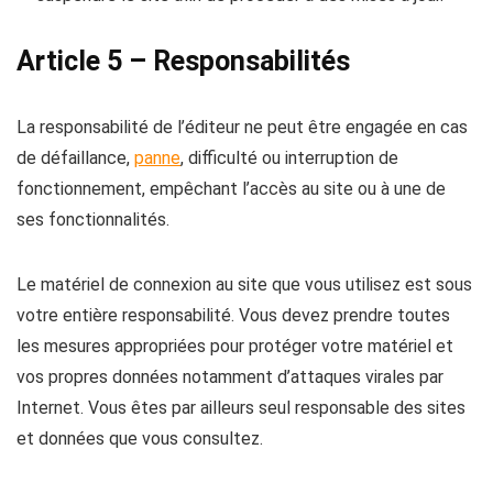
Article 5 – Responsabilités
La responsabilité de l’éditeur ne peut être engagée en cas
de défaillance,
panne
, difficulté ou interruption de
fonctionnement, empêchant l’accès au site ou à une de
ses fonctionnalités.
Le matériel de connexion au site que vous utilisez est sous
votre entière responsabilité. Vous devez prendre toutes
les mesures appropriées pour protéger votre matériel et
vos propres données notamment d’attaques virales par
Internet. Vous êtes par ailleurs seul responsable des sites
et données que vous consultez.