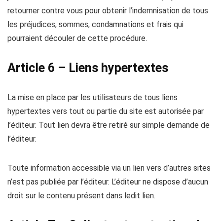
retourner contre vous pour obtenir l’indemnisation de tous
les préjudices, sommes, condamnations et frais qui
pourraient découler de cette procédure.
Article 6 – Liens hypertextes
La mise en place par les utilisateurs de tous liens
hypertextes vers tout ou partie du site est autorisée par
l’éditeur. Tout lien devra être retiré sur simple demande de
l’éditeur.
Toute information accessible via un lien vers d’autres sites
n’est pas publiée par l’éditeur. L’éditeur ne dispose d’aucun
droit sur le contenu présent dans ledit lien.