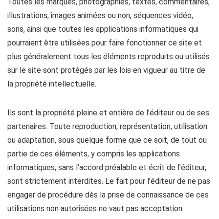
Toutes les marques, photographies, textes, commentaires,
illustrations, images animées ou non, séquences vidéo,
sons, ainsi que toutes les applications informatiques qui
pourraient être utilisées pour faire fonctionner ce site et
plus généralement tous les éléments reproduits ou utilisés
sur le site sont protégés par les lois en vigueur au titre de
la propriété intellectuelle.
Ils sont la propriété pleine et entière de l’éditeur ou de ses
partenaires. Toute reproduction, représentation, utilisation
ou adaptation, sous quelque forme que ce soit, de tout ou
partie de ces éléments, y compris les applications
informatiques, sans l’accord préalable et écrit de l’éditeur,
sont strictement interdites. Le fait pour l’éditeur de ne pas
engager de procédure dès la prise de connaissance de ces
utilisations non autorisées ne vaut pas acceptation