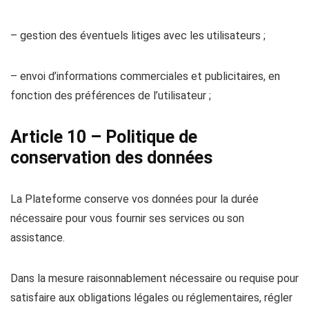
– gestion des éventuels litiges avec les utilisateurs ;
– envoi d’informations commerciales et publicitaires, en
fonction des préférences de l’utilisateur ;
Article 10 – Politique de
conservation des données
La Plateforme conserve vos données pour la durée
nécessaire pour vous fournir ses services ou son
assistance.
Dans la mesure raisonnablement nécessaire ou requise pour
satisfaire aux obligations légales ou réglementaires, régler