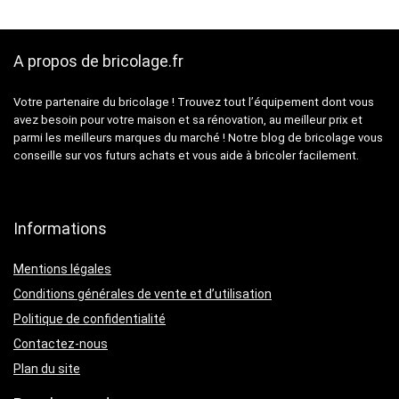
A propos de bricolage.fr
Votre partenaire du bricolage ! Trouvez tout l’équipement dont vous
avez besoin pour votre maison et sa rénovation, au meilleur prix et
parmi les meilleurs marques du marché ! Notre blog de bricolage vous
conseille sur vos futurs achats et vous aide à bricoler facilement.
Informations
Mentions légales
Conditions générales de vente et d’utilisation
Politique de confidentialité
Contactez-nous
Plan du site