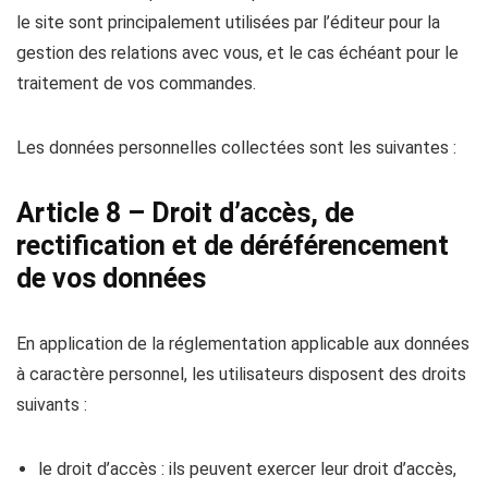
le site sont principalement utilisées par l’éditeur pour la
gestion des relations avec vous, et le cas échéant pour le
traitement de vos commandes.
Les données personnelles collectées sont les suivantes :
Article 8 – Droit d’accès, de
rectification et de déréférencement
de vos données
En application de la réglementation applicable aux données
à caractère personnel, les utilisateurs disposent des droits
suivants :
le droit d’accès : ils peuvent exercer leur droit d’accès,