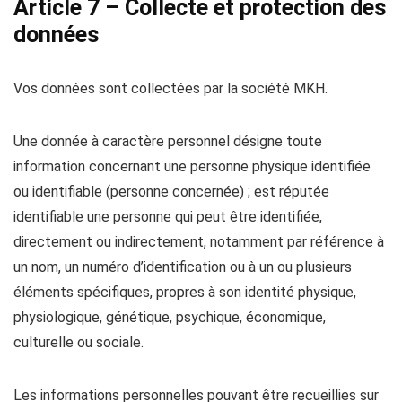
Article 7 – Collecte et protection des
données
Vos données sont collectées par la société MKH.
Une donnée à caractère personnel désigne toute
information concernant une personne physique identifiée
ou identifiable (personne concernée) ; est réputée
identifiable une personne qui peut être identifiée,
directement ou indirectement, notamment par référence à
un nom, un numéro d’identification ou à un ou plusieurs
éléments spécifiques, propres à son identité physique,
physiologique, génétique, psychique, économique,
culturelle ou sociale.
Les informations personnelles pouvant être recueillies sur