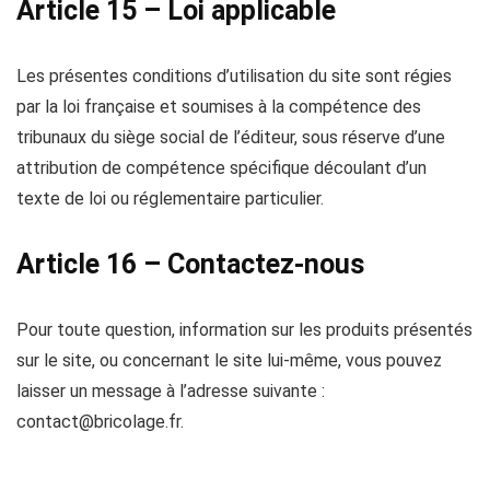
Article 15 – Loi applicable
Les présentes conditions d’utilisation du site sont régies
par la loi française et soumises à la compétence des
tribunaux du siège social de l’éditeur, sous réserve d’une
attribution de compétence spécifique découlant d’un
texte de loi ou réglementaire particulier.
Article 16 – Contactez-nous
Pour toute question, information sur les produits présentés
sur le site, ou concernant le site lui-même, vous pouvez
laisser un message à l’adresse suivante :
contact@bricolage.fr
.