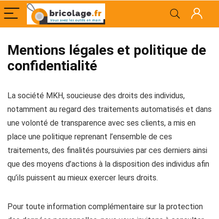
Mentions légales et politique de
confidentialité
La société MKH, soucieuse des droits des individus,
notamment au regard des traitements automatisés et dans
une volonté de transparence avec ses clients, a mis en
place une politique reprenant l’ensemble de ces
traitements, des finalités poursuivies par ces derniers ainsi
que des moyens d’actions à la disposition des individus afin
qu’ils puissent au mieux exercer leurs droits.
Pour toute information complémentaire sur la protection