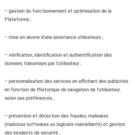
– gestion du fonctionnement et optimisation de la
Plateforme ;
– mise en œuvre d’une assistance utilisateurs ;
– vérification, identification et authentification des
données transmises par l’utilisateur ;
– personnalisation des services en affichant des publicités
en fonction de l’historique de navigation de l’utilisateur,
selon ses préférences ;
– prévention et détection des fraudes, malwares
(malicious softwares ou logiciels malveillants) et gestion
des incidents de sécurité ;