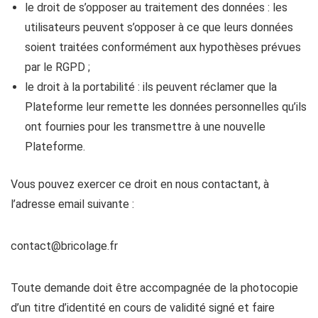
le droit de s’opposer au traitement des données : les
utilisateurs peuvent s’opposer à ce que leurs données
soient traitées conformément aux hypothèses prévues
par le RGPD ;
le droit à la portabilité : ils peuvent réclamer que la
Plateforme leur remette les données personnelles qu’ils
ont fournies pour les transmettre à une nouvelle
Plateforme.
Vous pouvez exercer ce droit en nous contactant, à
l’adresse email suivante :
contact@bricolage.fr
Toute demande doit être accompagnée de la photocopie
d’un titre d’identité en cours de validité signé et faire