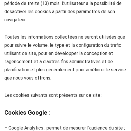
période de treize (13) mois. L’utilisateur a la possibilité de
désactiver les cookies à partir des paramètres de son
navigateur.
Toutes les informations collectées ne seront utilisées que
pour suivre le volume, le type et la configuration du trafic
utilisant ce site, pour en développer la conception et
l’agencement et à d’autres fins administratives et de
planification et plus généralement pour améliorer le service
que nous vous offrons.
Les cookies suivants sont présents sur ce site :
Cookies Google :
– Google Analytics : permet de mesurer l’audience du site ;