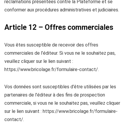
réclamations présentées contre la Plateforme et se
conformer aux procédures administratives et judiciaires.
Article 12 – Offres commerciales
Vous êtes susceptible de recevoir des offres
commerciales de l’éditeur. Si vous ne le souhaitez pas,
veuillez cliquer sur le lien suivant :
https://www.bricolage.fr/formulaire-contact/.
Vos données sont susceptibles d’être utilisées par les
partenaires de l’éditeur à des fins de prospection
commerciale, si vous ne le souhaitez pas, veuillez cliquer
sur le lien suivant : https://www.bricolage.fr/formulaire-
contact/.