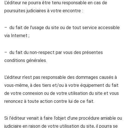
L’éditeur ne pourra être tenu responsable en cas de
poursuites judiciaires à votre encontre :
– du fait de l’usage du site ou de tout service accessible
via Internet ;
– du fait du non-respect par vous des présentes
conditions générales.
L’éditeur n’est pas responsable des dommages causés à
vous-même, à des tiers et/ou à votre équipement du fait
de votre connexion ou de votre utilisation du site et vous
renoncez à toute action contre lui de ce fait.
Si l’éditeur venait à faire l’objet d’une procédure amiable ou
judiciaire en raison de votre utilisation du site, il pourra se