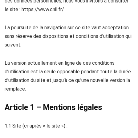
des données personnelles, nous vous invitons à consulter
le site : https://www.cnil.fr/
La poursuite de la navigation sur ce site vaut acceptation
sans réserve des dispositions et conditions d’utilisation qui
suivent.
La version actuellement en ligne de ces conditions
d’utilisation est la seule opposable pendant toute la durée
d’utilisation du site et jusqu’à ce qu’une nouvelle version la
remplace.
Article 1 – Mentions légales
1.1 Site (ci-après « le site ») :