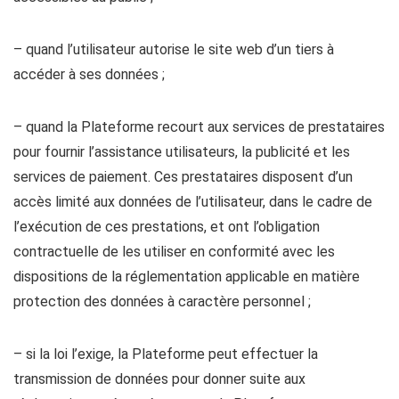
– quand l’utilisateur autorise le site web d’un tiers à
accéder à ses données ;
– quand la Plateforme recourt aux services de prestataires
pour fournir l’assistance utilisateurs, la publicité et les
services de paiement. Ces prestataires disposent d’un
accès limité aux données de l’utilisateur, dans le cadre de
l’exécution de ces prestations, et ont l’obligation
contractuelle de les utiliser en conformité avec les
dispositions de la réglementation applicable en matière
protection des données à caractère personnel ;
– si la loi l’exige, la Plateforme peut effectuer la
transmission de données pour donner suite aux