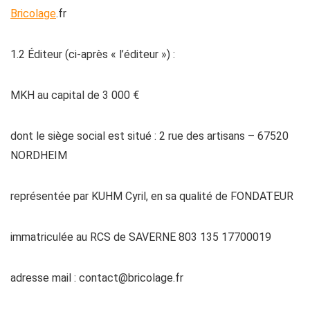
Bricolage
.fr
1.2 Éditeur (ci-après « l’éditeur ») :
MKH au capital de 3 000 €
dont le siège social est situé : 2 rue des artisans – 67520
NORDHEIM
représentée par KUHM Cyril, en sa qualité de FONDATEUR
immatriculée au RCS de SAVERNE 803 135 17700019
adresse mail :
contact@bricolage.fr