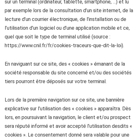
sur un terminal (ordinateur, tablette, smartphone, …) et lu
par exemple lors de la consultation d’un site internet, de la
lecture d’un courrier électronique, de l’installation ou de
l’utilisation d’un logiciel ou d’une application mobile et ce,
quel que soit le type de terminal utilisé (source :
https://www.cnil.fr/fr/cookies-traceurs-que-dit-la-loi).
En naviguant sur ce site, des « cookies » émanant de la
société responsable du site concerné et/ou des sociétés
tiers pourront être déposés sur votre terminal.
Lors de la première navigation sur ce site, une bannière
explicative sur l’utilisation des « cookies » apparaîtra. Dès
lors, en poursuivant la navigation, le client et/ou prospect
sera réputé informé et avoir accepté l’utilisation desdits «
cookies ». Le consentement donné sera valable pour une