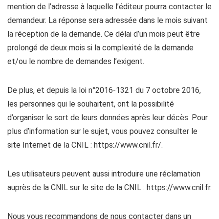
mention de l’adresse à laquelle l’éditeur pourra contacter le
demandeur. La réponse sera adressée dans le mois suivant
la réception de la demande. Ce délai d’un mois peut être
prolongé de deux mois si la complexité de la demande
et/ou le nombre de demandes l’exigent.
De plus, et depuis la loi n°2016-1321 du 7 octobre 2016,
les personnes qui le souhaitent, ont la possibilité
d’organiser le sort de leurs données après leur décès. Pour
plus d’information sur le sujet, vous pouvez consulter le
site Internet de la CNIL : https://www.cnil.fr/.
Les utilisateurs peuvent aussi introduire une réclamation
auprès de la CNIL sur le site de la CNIL : https://www.cnil.fr.
Nous vous recommandons de nous contacter dans un