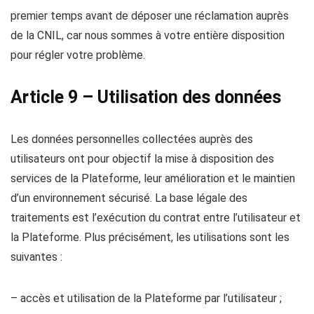
premier temps avant de déposer une réclamation auprès
de la CNIL, car nous sommes à votre entière disposition
pour régler votre problème.
Article 9 – Utilisation des données
Les données personnelles collectées auprès des
utilisateurs ont pour objectif la mise à disposition des
services de la Plateforme, leur amélioration et le maintien
d’un environnement sécurisé. La base légale des
traitements est l’exécution du contrat entre l’utilisateur et
la Plateforme. Plus précisément, les utilisations sont les
suivantes :
– accès et utilisation de la Plateforme par l’utilisateur ;