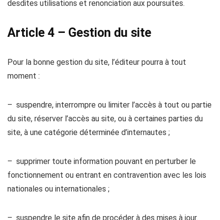
desdites utilisations et renonciation aux poursuites.
Article 4 – Gestion du site
Pour la bonne gestion du site, l’éditeur pourra à tout
moment :
– suspendre, interrompre ou limiter l’accès à tout ou partie
du site, réserver l’accès au site, ou à certaines parties du
site, à une catégorie déterminée d’internautes ;
– supprimer toute information pouvant en perturber le
fonctionnement ou entrant en contravention avec les lois
nationales ou internationales ;
– suspendre le site afin de procéder à des mises à jour.