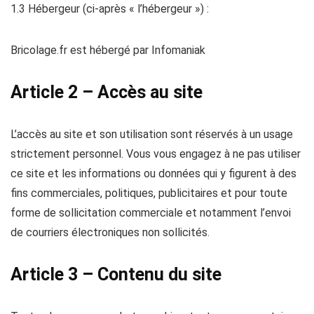
1.3 Hébergeur (ci-après « l’hébergeur ») :
Bricolage.fr est hébergé par Infomaniak
Article 2 – Accès au site
L’accès au site et son utilisation sont réservés à un usage
strictement personnel. Vous vous engagez à ne pas utiliser
ce site et les informations ou données qui y figurent à des
fins commerciales, politiques, publicitaires et pour toute
forme de sollicitation commerciale et notamment l’envoi
de courriers électroniques non sollicités.
Article 3 – Contenu du site