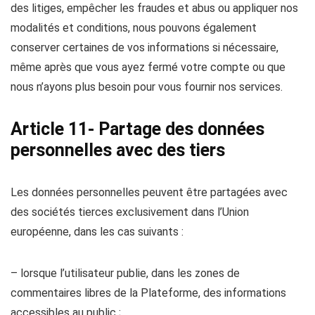
des litiges, empêcher les fraudes et abus ou appliquer nos
modalités et conditions, nous pouvons également
conserver certaines de vos informations si nécessaire,
même après que vous ayez fermé votre compte ou que
nous n’ayons plus besoin pour vous fournir nos services.
Article 11- Partage des données
personnelles avec des tiers
Les données personnelles peuvent être partagées avec
des sociétés tierces exclusivement dans l’Union
européenne, dans les cas suivants :
– lorsque l’utilisateur publie, dans les zones de
commentaires libres de la Plateforme, des informations
accessibles au public ;