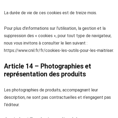
La durée de vie de ces cookies est de treize mois.
Pour plus d’informations sur l’utilisation, la gestion et la
suppression des « cookies », pour tout type de navigateur,
nous vous invitons à consulter le lien suivant :
https://www.cnil.fr/fr/cookies-les-outils-pour-les-maitriser.
Article 14 – Photographies et
représentation des produits
Les photographies de produits, accompagnant leur
description, ne sont pas contractuelles et n’engagent pas
l’éditeur.