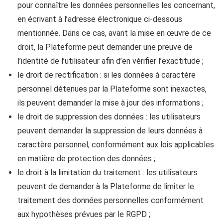
pour connaître les données personnelles les concernant,
en écrivant à l’adresse électronique ci-dessous
mentionnée. Dans ce cas, avant la mise en œuvre de ce
droit, la Plateforme peut demander une preuve de
l’identité de l’utilisateur afin d’en vérifier l’exactitude ;
le droit de rectification : si les données à caractère
personnel détenues par la Plateforme sont inexactes,
ils peuvent demander la mise à jour des informations ;
le droit de suppression des données : les utilisateurs
peuvent demander la suppression de leurs données à
caractère personnel, conformément aux lois applicables
en matière de protection des données ;
le droit à la limitation du traitement : les utilisateurs
peuvent de demander à la Plateforme de limiter le
traitement des données personnelles conformément
aux hypothèses prévues par le RGPD ;