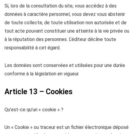
Si, lors de la consultation du site, vous accédez à des
données à caractère personnel, vous devez vous abstenir
de toute collecte, de toute utilisation non autorisée et de
tout acte pouvant constituer une atteinte à la vie privée ou
à la réputation des personnes. L’éditeur décline toute
responsabilité à cet égard.
Les données sont conservées et utilisées pour une durée
conforme à la législation en vigueur.
Article 13 – Cookies
Qu’est-ce qu’un « cookie » ?
Un « Cookie » ou traceur est un fichier électronique déposé