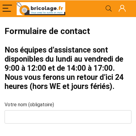
Formulaire de contact
Nos équipes d’assistance sont
disponibles du lundi au vendredi de
9:00 à 12:00 et de 14:00 à 17:00.
Nous vous ferons un retour d’ici 24
heures (hors WE et jours fériés).
Votre nom (obligatoire)