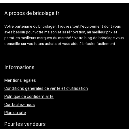
A propos de bricolage.fr
Votre partenaire du bricolage ! Trouvez tout l’équipement dont vous
avez besoin pour votre maison et sa rénovation, au meilleur prix et
parmi les meilleurs marques du marché ! Notre blog de bricolage vous
conseille sur vos futurs achats et vous aide à bricoler facilement.
Informations
Mentions légales
Conditions générales de vente et d’utilisation
Politique de confidentialité
Contactez-nous
Plan du site
Pour les vendeurs