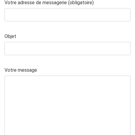
Votre adresse de messagerie (obligatoire)
Objet
Votre message