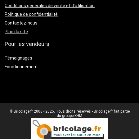
Conditions générales de vente et d’utilisation
Politique de confidentialité
Contactez-nous
Plan du site
Pour les vendeurs
Témoignages
Fonctionnement
© Bricolage.fr 2006 - 2025. Tous droits réservés - Bricolage.fr fait partie
du groupe KHM