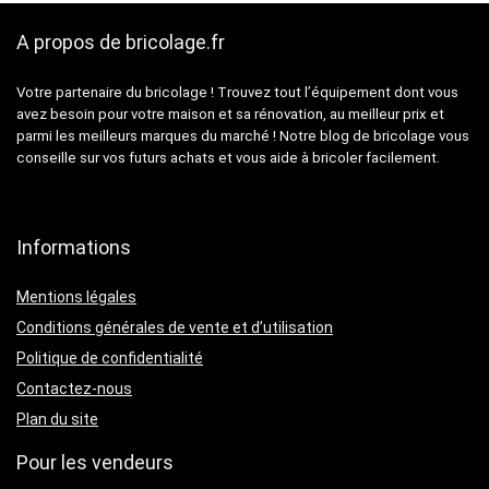
A propos de bricolage.fr
Votre partenaire du bricolage ! Trouvez tout l’équipement dont vous
avez besoin pour votre maison et sa rénovation, au meilleur prix et
parmi les meilleurs marques du marché ! Notre blog de bricolage vous
conseille sur vos futurs achats et vous aide à bricoler facilement.
Informations
Mentions légales
Conditions générales de vente et d’utilisation
Politique de confidentialité
Contactez-nous
Plan du site
Pour les vendeurs