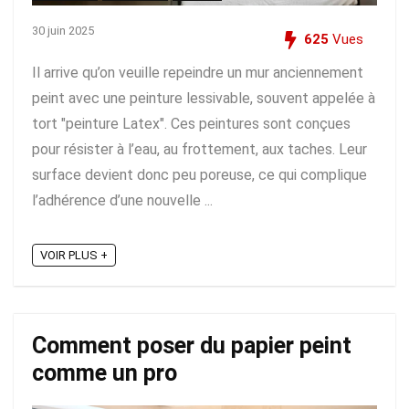
30 juin 2025
625
Vues
Il arrive qu’on veuille repeindre un mur anciennement
peint avec une peinture lessivable, souvent appelée à
tort "peinture Latex". Ces peintures sont conçues
pour résister à l’eau, au frottement, aux taches. Leur
surface devient donc peu poreuse, ce qui complique
l’adhérence d’une nouvelle ...
VOIR PLUS +
Comment poser du papier peint
comme un pro