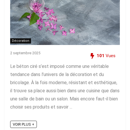
Décoration
2 septembre 2025
101
Vues
Le béton ciré s’est imposé comme une véritable
tendance dans l’univers de la décoration et du
bricolage. À la fois moderne, résistant et esthétique,
il trouve sa place aussi bien dans une cuisine que dans
une salle de bain ou un salon. Mais encore faut-il bien
choisir ses produits et savoir ...
VOIR PLUS +