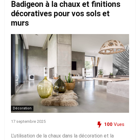
Badigeon à la chaux et finitions
décoratives pour vos sols et
murs
Décoration
17 septembre 2025
100
Vues
L’utilisation de la chaux dans la décoration et la