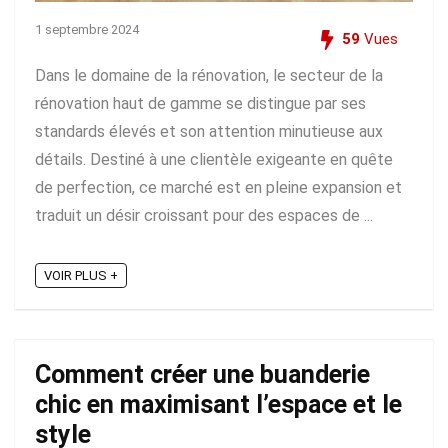
1 septembre 2024
59
Vues
Dans le domaine de la rénovation, le secteur de la
rénovation haut de gamme se distingue par ses
standards élevés et son attention minutieuse aux
détails. Destiné à une clientèle exigeante en quête
de perfection, ce marché est en pleine expansion et
traduit un désir croissant pour des espaces de ...
VOIR PLUS +
Comment créer une buanderie
chic en maximisant l’espace et le
style