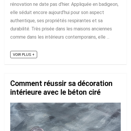
rénovation ne date pas d’hier. Appliquée en badigeon,
elle séduit encore aujourd’hui pour son aspect
authentique, ses propriétés respirantes et sa
durabilité. Très prisée dans les maisons anciennes
comme dans les intérieurs contemporains, elle ...
VOIR PLUS +
Comment réussir sa décoration
intérieure avec le béton ciré