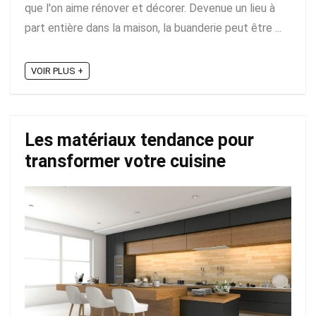
que l'on aime rénover et décorer. Devenue un lieu à
part entière dans la maison, la buanderie peut être ...
VOIR PLUS +
Les matériaux tendance pour
transformer votre cuisine