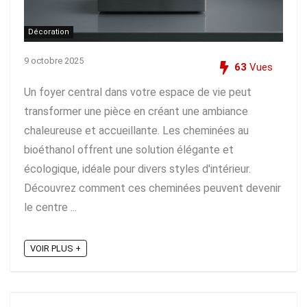
Décoration
9 octobre 2025
63
Vues
Un foyer central dans votre espace de vie peut
transformer une pièce en créant une ambiance
chaleureuse et accueillante. Les cheminées au
bioéthanol offrent une solution élégante et
écologique, idéale pour divers styles d'intérieur.
Découvrez comment ces cheminées peuvent devenir
le centre ...
VOIR PLUS +