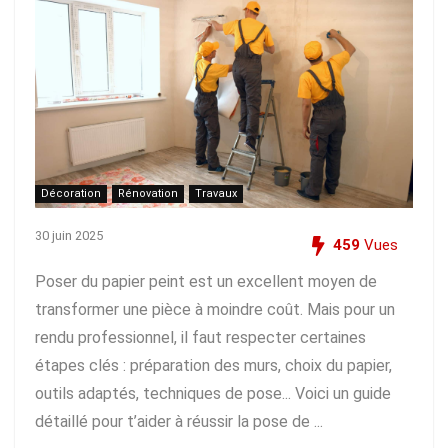
Décoration
Rénovation
Travaux
30 juin 2025
459
Vues
Poser du papier peint est un excellent moyen de
transformer une pièce à moindre coût. Mais pour un
rendu professionnel, il faut respecter certaines
étapes clés : préparation des murs, choix du papier,
outils adaptés, techniques de pose... Voici un guide
détaillé pour t’aider à réussir la pose de ...