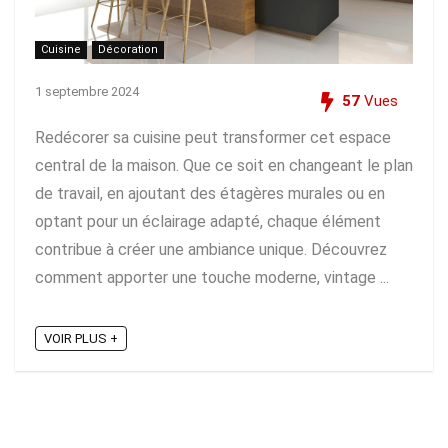
Cuisine
Décoration
1 septembre 2024
57
Vues
Redécorer sa cuisine peut transformer cet espace
central de la maison. Que ce soit en changeant le plan
de travail, en ajoutant des étagères murales ou en
optant pour un éclairage adapté, chaque élément
contribue à créer une ambiance unique. Découvrez
comment apporter une touche moderne, vintage ...
VOIR PLUS +