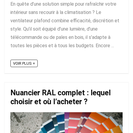
En quête d’une solution simple pour rafraîchir votre
intérieur sans recourir à la climatisation ? Le
ventilateur plafond combine efficacité, discrétion et
style. Qu’il soit équipé d’une lumière, d’une
télécommande ou de pales en bois, il s’adapte à
toutes les pièces et à tous les budgets. Encore ...
VOIR PLUS +
Nuancier RAL complet : lequel
choisir et où l’acheter ?