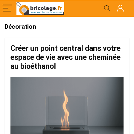
Décoration
Créer un point central dans votre
espace de vie avec une cheminée
au bioéthanol