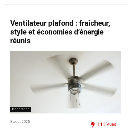
Ventilateur plafond : fraîcheur,
style et économies d’énergie
réunis
Décoration
8 août 2025
111
Vues