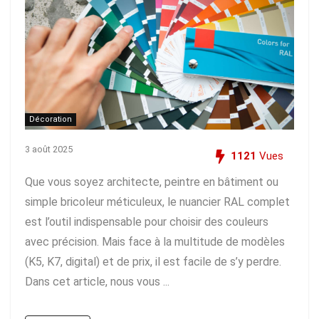
Décoration
3 août 2025
1121
Vues
Que vous soyez architecte, peintre en bâtiment ou
simple bricoleur méticuleux, le nuancier RAL complet
est l’outil indispensable pour choisir des couleurs
avec précision. Mais face à la multitude de modèles
(K5, K7, digital) et de prix, il est facile de s’y perdre.
Dans cet article, nous vous ...