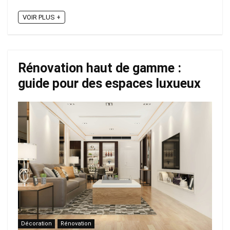
VOIR PLUS +
Rénovation haut de gamme :
guide pour des espaces luxueux
Décoration
Rénovation