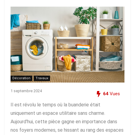
Décoration
Travaux
1 septembre 2024
64
Vues
Il est révolu le temps où la buanderie était
uniquement un espace utilitaire sans charme.
Aujourd'hui, cette pièce gagne en importance dans
nos foyers modernes, se hissant au rang des espaces