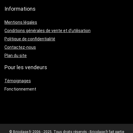
Informations
Mentions légales
Conditions générales de vente et d’utilisation
Politique de confidentialité
Contactez-nous
Plan du site
Pour les vendeurs
Témoignages
Fonctionnement
© Bricolage.fr 2006 - 2025. Tous droits réservés - Bricolage.fr fait partie