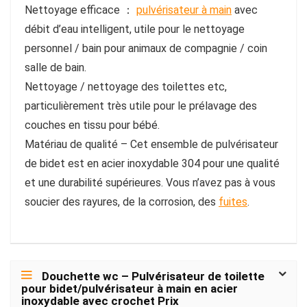
Nettoyage efficace ：
pulvérisateur à main
avec
débit d’eau intelligent, utile pour le nettoyage
personnel / bain pour animaux de compagnie / coin
salle de bain.
Nettoyage / nettoyage des toilettes etc,
particulièrement très utile pour le prélavage des
couches en tissu pour bébé.
Matériau de qualité – Cet ensemble de pulvérisateur
de bidet est en acier inoxydable 304 pour une qualité
et une durabilité supérieures. Vous n’avez pas à vous
soucier des rayures, de la corrosion, des
fuites
.
Douchette wc – Pulvérisateur de toilette
pour bidet/pulvérisateur à main en acier
inoxydable avec crochet Prix