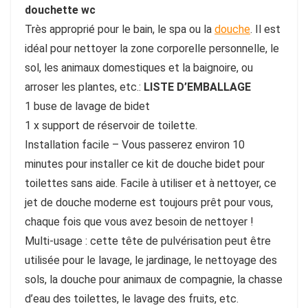
douchette wc
Très approprié pour le bain, le spa ou la
douche
. Il est
idéal pour nettoyer la zone corporelle personnelle, le
sol, les animaux domestiques et la baignoire, ou
arroser les plantes, etc.:
LISTE D’EMBALLAGE
1 buse de lavage de bidet
1 x support de réservoir de toilette.
Installation facile – Vous passerez environ 10
minutes pour installer ce kit de douche bidet pour
toilettes sans aide. Facile à utiliser et à nettoyer, ce
jet de douche moderne est toujours prêt pour vous,
chaque fois que vous avez besoin de nettoyer !
Multi-usage : cette tête de pulvérisation peut être
utilisée pour le lavage, le jardinage, le nettoyage des
sols, la douche pour animaux de compagnie, la chasse
d’eau des toilettes, le lavage des fruits, etc.