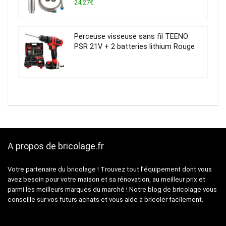
24,27€
Perceuse visseuse sans fil TEENO
PSR 21V + 2 batteries lithium Rouge
A propos de bricolage.fr
Votre partenaire du bricolage ! Trouvez tout l’équipement dont vous
avez besoin pour votre maison et sa rénovation, au meilleur prix et
parmi les meilleurs marques du marché ! Notre blog de bricolage vous
conseille sur vos futurs achats et vous aide à bricoler facilement.