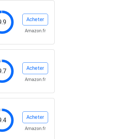
Acheter
9.9
Amazon.fr
Acheter
9.7
Amazon.fr
Acheter
9.4
Amazon.fr