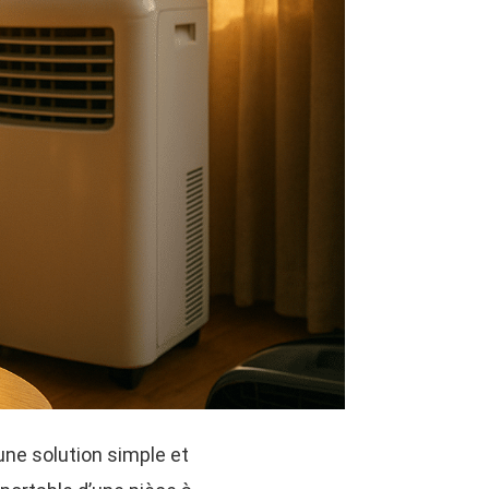
une solution simple et