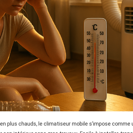
 en plus chauds, le climatiseur mobile s’impose comme 