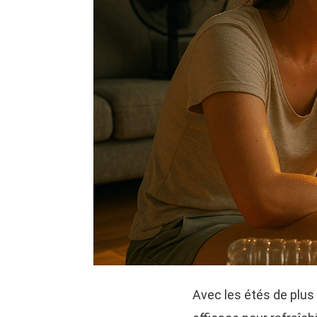
Avec les étés de plus