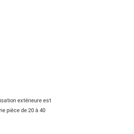
tisation extérieure est
ne pièce de 20 à 40