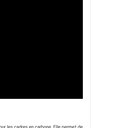
pour les cadres en carbone. Elle permet de