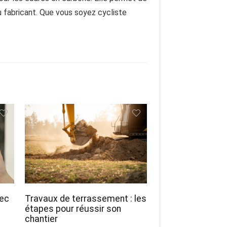
fabricant. Que vous soyez cycliste
vec
Travaux de terrassement : les
étapes pour réussir son
chantier