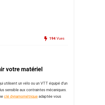
194
Vues
ir votre matériel
ui utilisent un vélo ou un VTT équipé d’un
plus sensible aux contraintes mécaniques.
une
clé dynamométrique
adaptée vous