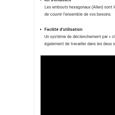
Les embouts hexagonaux (Allen) sont l
de couvrir l’ensemble de vos besoins.
Facilité d’utilisation
Un système de déclenchement par « clic
également de travailler dans les deux s