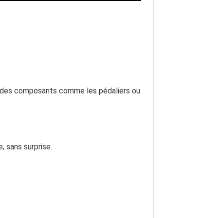
si des composants comme les pédaliers ou
, sans surprise.