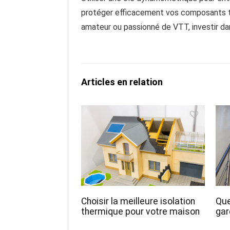
protéger efficacement vos composants t
amateur ou passionné de VTT, investir da
Articles en relation
Choisir la meilleure isolation
Que
thermique pour votre maison
gar