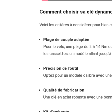
Comment choisir sa clé dynamo
Voici les critères à considérer pour bien 
Plage de couple adaptée
Pour le vélo, une plage de 2 à 14 Nm c
les cassettes, un modèle allant jusqu’
Précision de l’outil
Optez pour un modèle calibré avec une p
Qualité de fabrication
Une clé en acier robuste avec une bonne
Kit d’embouts