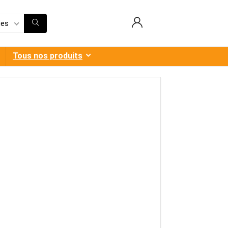
ies
Tous nos produits