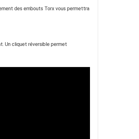
galement des embouts Torx vous permettra
t. Un cliquet réversible permet