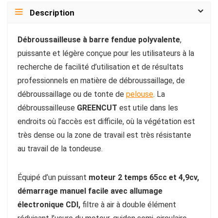
Description
Débroussailleuse à barre fendue polyvalente
,
puissante et légère conçue pour les utilisateurs à la
recherche de facilité d’utilisation et de résultats
professionnels en matière de débroussaillage, de
débroussaillage ou de tonte de
pelouse
. La
débroussailleuse
GREENCUT
est utile dans les
endroits où l’accès est difficile, où la végétation est
très dense ou la zone de travail est très résistante
au travail de la tondeuse.
Équipé d’un puissant
moteur 2 temps 65cc et 4,9cv,
démarrage manuel facile avec allumage
électronique CDI,
filtre à air à double élément