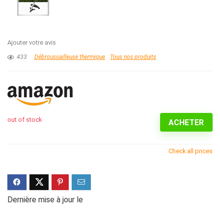
Ajouter votre avis
433
Débroussailleuse thermique
Tous nos produits
out of stock
ACHETER
Check all prices
Dernière mise à jour le