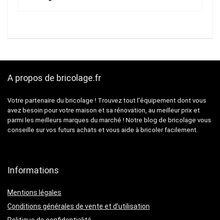
A propos de bricolage.fr
Votre partenaire du bricolage ! Trouvez tout l’équipement dont vous
avez besoin pour votre maison et sa rénovation, au meilleur prix et
parmi les meilleurs marques du marché ! Notre blog de bricolage vous
conseille sur vos futurs achats et vous aide à bricoler facilement.
Informations
Mentions légales
Conditions générales de vente et d’utilisation
Politique de confidentialité