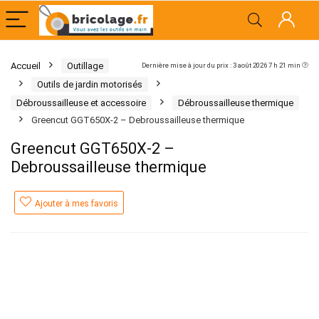
Accueil
Outillage
Dernière mise à jour du prix : 3 août 2026 7 h 21 min
Outils de jardin motorisés
Débroussailleuse et accessoire
Débroussailleuse thermique
Greencut GGT650X-2 – Debroussailleuse thermique
Greencut GGT650X-2 –
Debroussailleuse thermique
Ajouter à mes favoris