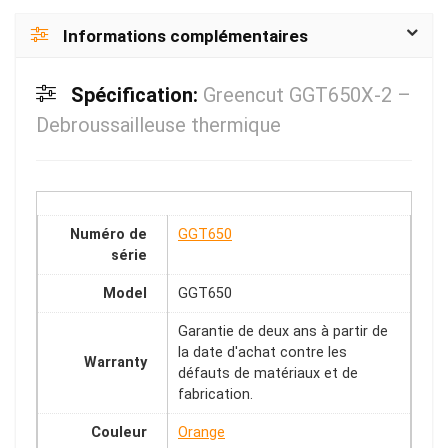
Informations complémentaires
Spécification:
Greencut GGT650X-2 –
Debroussailleuse thermique
Numéro de
GGT650
série
Model
GGT650
Garantie de deux ans à partir de
la date d'achat contre les
Warranty
défauts de matériaux et de
fabrication.
Couleur
Orange