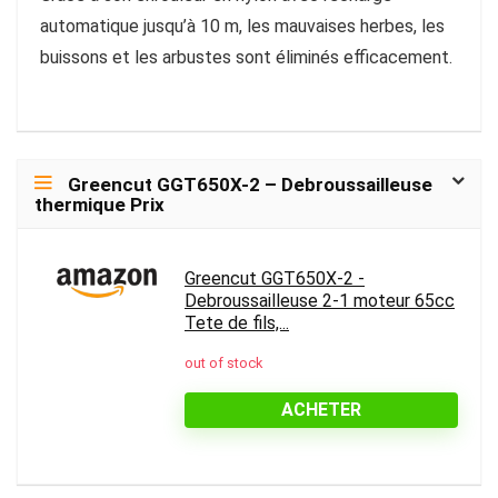
automatique jusqu’à 10 m, les mauvaises herbes, les
buissons et les arbustes sont éliminés efficacement.
Greencut GGT650X-2 – Debroussailleuse
thermique Prix
Greencut GGT650X-2 -
Debroussailleuse 2-1 moteur 65cc
Tete de fils,...
out of stock
ACHETER