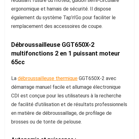
réduisant l’usure du moteur, guidon semi-circulaire
ergonomique et harnais de sécurité. Il dispose
également du système Tap’n’Go pour faciliter le
remplacement des accessoires de coupe.
Débroussailleuse GGT650X-2
multifonctions 2 en 1 puissant moteur
65cc
La
débroussailleuse thermique
GGT650X-2 avec
démarrage manuel facile et allumage électronique
CDI est conçue pour les utilisateurs à la recherche
de facilité d’utilisation et de résultats professionnels
en matière de débroussaillage, de profilage de
brosses ou de tonte de pelouse.