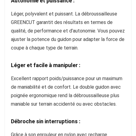
Autonomie et puissance :
Léger, polyvalent et puissant. La débroussailleuse
GREENCUT garantit des résultats en termes de
qualité, de performance et d’autonomie. Vous pouvez
ajuster la potence du guidon pour adapter la force de
coupe à chaque type de terrain.
Léger et facile à manipuler :
Excellent rapport poids/puissance pour un maximum
de maniabilité et de confort. Le double guidon avec
poignée ergonomique rend la débroussailleuse plus
maniable sur terrain accidenté ou avec obstacles.
Débroche sin interruptions :
Grâce à son enrouleur en nylon avec recharge