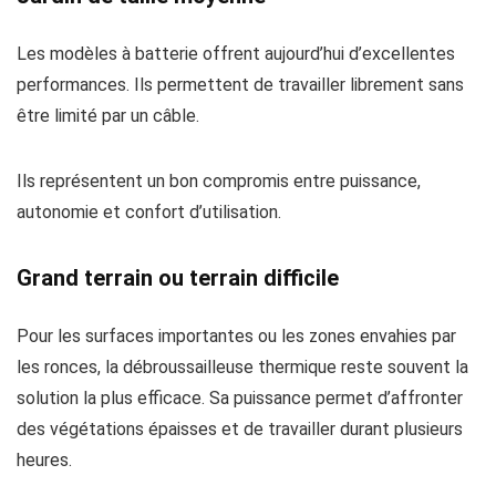
Les modèles à batterie offrent aujourd’hui d’excellentes
performances. Ils permettent de travailler librement sans
être limité par un câble.
Ils représentent un bon compromis entre puissance,
autonomie et confort d’utilisation.
Grand terrain ou terrain difficile
Pour les surfaces importantes ou les zones envahies par
les ronces, la débroussailleuse thermique reste souvent la
solution la plus efficace. Sa puissance permet d’affronter
des végétations épaisses et de travailler durant plusieurs
heures.