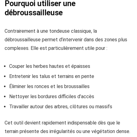
Pourquoi utiliser une
débroussailleuse
Contrairement à une tondeuse classique, la
débroussailleuse permet d’intervenir dans des zones plus
complexes. Elle est particulièrement utile pour :
Couper les herbes hautes et épaisses
Entretenir les talus et terrains en pente
Éliminer les ronces et les broussailles
Nettoyer les bordures difficiles d’accès
Travailler autour des arbres, clôtures ou massifs
Cet outil devient rapidement indispensable dès que le
terrain présente des irrégularités ou une végétation dense.