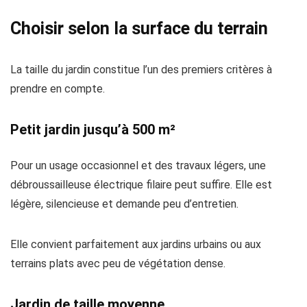
Choisir selon la surface du terrain
La taille du jardin constitue l’un des premiers critères à
prendre en compte.
Petit jardin jusqu’à 500 m²
Pour un usage occasionnel et des travaux légers, une
débroussailleuse électrique filaire peut suffire. Elle est
légère, silencieuse et demande peu d’entretien.
Elle convient parfaitement aux jardins urbains ou aux
terrains plats avec peu de végétation dense.
Jardin de taille moyenne