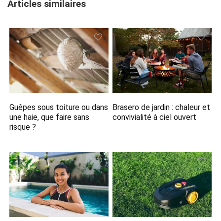
Articles similaires
Guêpes sous toiture ou dans
Brasero de jardin : chaleur et
une haie, que faire sans
convivialité à ciel ouvert
risque ?