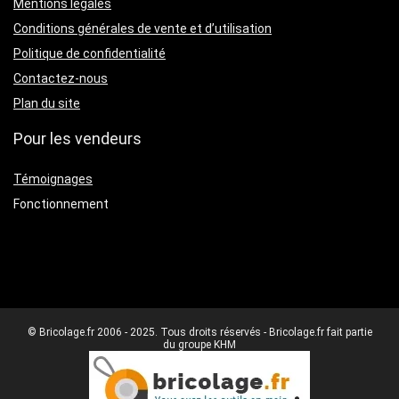
Mentions légales
Conditions générales de vente et d’utilisation
Politique de confidentialité
Contactez-nous
Plan du site
Pour les vendeurs
Témoignages
Fonctionnement
© Bricolage.fr 2006 - 2025. Tous droits réservés - Bricolage.fr fait partie
du groupe KHM