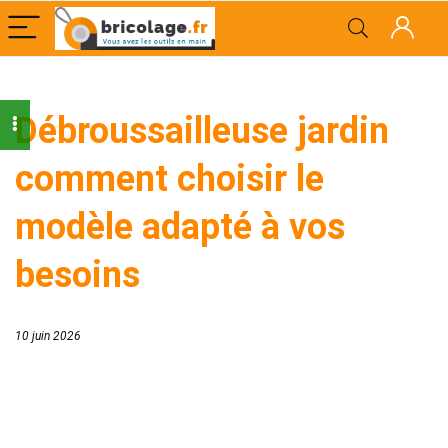
Débroussailleuse jardin
comment choisir le
modèle adapté à vos
besoins
10 juin 2026