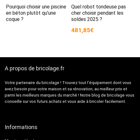
Pourquoi choisir une piscine
Quel robot tondeuse pas
en béton plutôt qu’une
cher choisir pendant les
coque ?
soldes 2025 ?
481,85€
A propos de bricolage.fr
Votre partenaire du bricolage ! Trouvez tout l’équipement dont vous
avez besoin pour votre maison et sa rénovation, au meilleur prix et
parmi les meilleurs marques du marché ! Notre blog de bricolage vous
conseille sur vos futurs achats et vous aide à bricoler facilement.
Informations