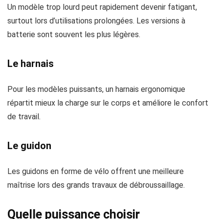
Un modèle trop lourd peut rapidement devenir fatigant,
surtout lors d’utilisations prolongées. Les versions à
batterie sont souvent les plus légères.
Le harnais
Pour les modèles puissants, un harnais ergonomique
répartit mieux la charge sur le corps et améliore le confort
de travail.
Le guidon
Les guidons en forme de vélo offrent une meilleure
maîtrise lors des grands travaux de débroussaillage.
Quelle puissance choisir