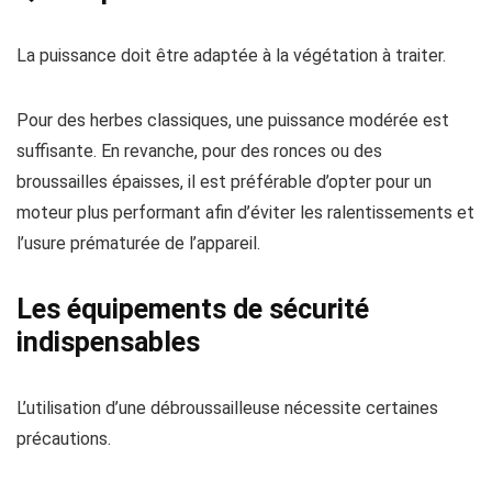
La puissance doit être adaptée à la végétation à traiter.
Pour des herbes classiques, une puissance modérée est
suffisante. En revanche, pour des ronces ou des
broussailles épaisses, il est préférable d’opter pour un
moteur plus performant afin d’éviter les ralentissements et
l’usure prématurée de l’appareil.
Les équipements de sécurité
indispensables
L’utilisation d’une débroussailleuse nécessite certaines
précautions.