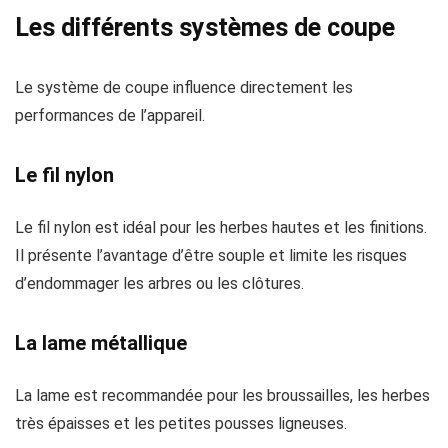
Les différents systèmes de coupe
Le système de coupe influence directement les
performances de l’appareil.
Le fil nylon
Le fil nylon est idéal pour les herbes hautes et les finitions.
Il présente l’avantage d’être souple et limite les risques
d’endommager les arbres ou les clôtures.
La lame métallique
La lame est recommandée pour les broussailles, les herbes
très épaisses et les petites pousses ligneuses.