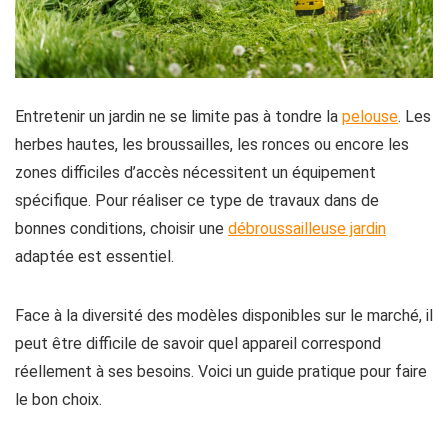
Entretenir un jardin ne se limite pas à tondre la
pelouse
. Les
herbes hautes, les broussailles, les ronces ou encore les
zones difficiles d’accès nécessitent un équipement
spécifique. Pour réaliser ce type de travaux dans de
bonnes conditions, choisir une
débroussailleuse jardin
adaptée est essentiel.
Face à la diversité des modèles disponibles sur le marché, il
peut être difficile de savoir quel appareil correspond
réellement à ses besoins. Voici un guide pratique pour faire
le bon choix.