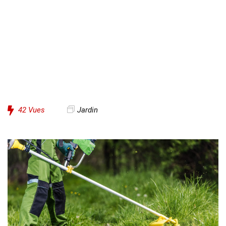
42
Vues
Jardin