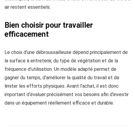
air restent essentiels.
Bien choisir pour travailler
efficacement
Le choix d’une débroussailleuse dépend principalement de
la surface à entretenir, du type de végétation et de la
fréquence d’utilisation. Un modèle adapté permet de
gagner du temps, d’améliorer la qualité du travail et de
limiter les efforts physiques. Avant l’achat, il est donc
important d’évaluer précisément vos besoins afin d’investir
dans un équipement réellement efficace et durable.