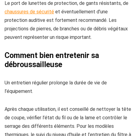
Le port de lunettes de protection, de gants résistants, de
chaussures de sécurité
et éventuellement d’une
protection auditive est fortement recommandé. Les
projections de pierres, de branches ou de débris végétaux
peuvent représenter un risque important.
Comment bien entretenir sa
débroussailleuse
Un entretien régulier prolonge la durée de vie de
l’équipement.
Après chaque utilisation, il est conseillé de nettoyer la tête
de coupe, vérifier l’état du fil ou de la lame et contrôler le
serrage des différents éléments. Pour les modèles
thermiques, le suivi du niveau d’huile et l’entretien du filtre à