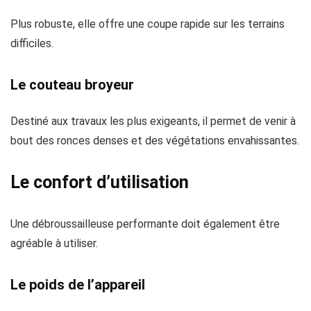
Plus robuste, elle offre une coupe rapide sur les terrains
difficiles.
Le couteau broyeur
Destiné aux travaux les plus exigeants, il permet de venir à
bout des ronces denses et des végétations envahissantes.
Le confort d’utilisation
Une débroussailleuse performante doit également être
agréable à utiliser.
Le poids de l’appareil