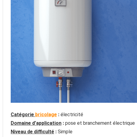
Catégorie
bricolage
:
électricité
Domaine d’application
:
pose et branchement électrique
Niveau de difficulté
:
Simple