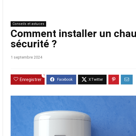
Conseils et astuces
Comment installer un chau
sécurité ?
1 septembre 2024
1
Enregistrer