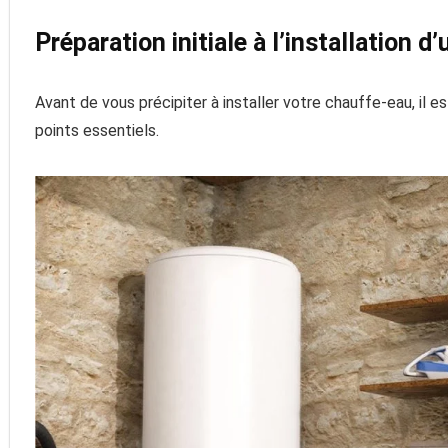
Préparation initiale à l’installation 
Avant de vous précipiter à installer votre chauffe-eau, il e
points essentiels.