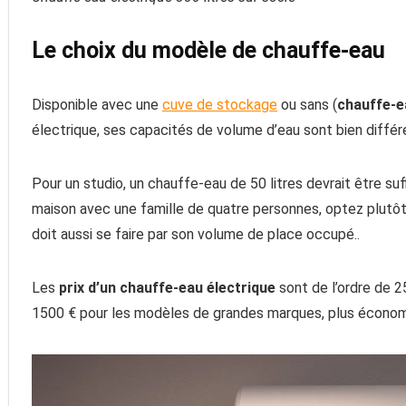
Le choix du modèle de chauffe-eau
Disponible avec une
cuve de stockage
ou sans (
chauffe-e
électrique, ses capacités de volume d’eau sont bien différ
Pour un studio, un chauffe-eau de 50 litres devrait être su
maison avec une famille de quatre personnes, optez plutôt
doit aussi se faire par son volume de place occupé..
Les
prix d’un chauffe-eau électrique
sont de l’ordre de 2
1500 € pour les modèles de grandes marques, plus économ