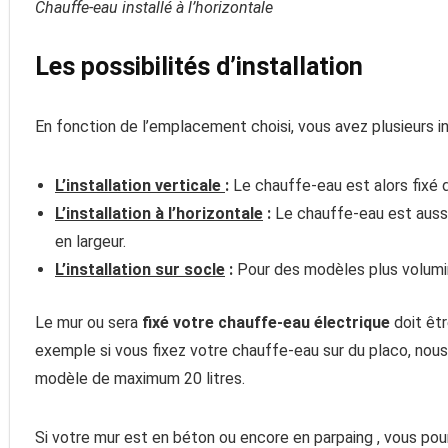
Chauffe-eau installé à l’horizontale
Les possibilités d’installation
En fonction de l’emplacement choisi, vous avez plusieurs in
L’installation verticale
:
Le chauffe-eau est alors fixé 
L’installation à l’horizontale
:
Le chauffe-eau est aussi 
en largeur.
L’installation sur socle
:
Pour des modèles plus volumi
Le mur ou sera
fixé votre chauffe-eau électrique
doit êtr
exemple si vous fixez votre chauffe-eau sur du placo, nous 
modèle de maximum 20 litres.
Si votre mur est en béton ou encore en parpaing , vous pou