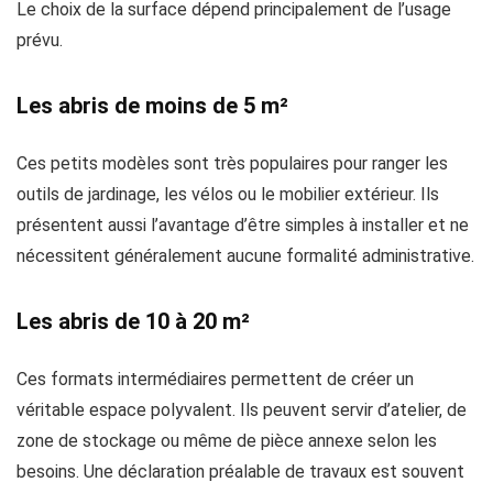
Le choix de la surface dépend principalement de l’usage
prévu.
Les abris de moins de 5 m²
Ces petits modèles sont très populaires pour ranger les
outils de jardinage, les vélos ou le mobilier extérieur. Ils
présentent aussi l’avantage d’être simples à installer et ne
nécessitent généralement aucune formalité administrative.
Les abris de 10 à 20 m²
Ces formats intermédiaires permettent de créer un
véritable espace polyvalent. Ils peuvent servir d’atelier, de
zone de stockage ou même de pièce annexe selon les
besoins. Une déclaration préalable de travaux est souvent