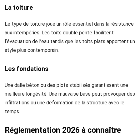
La toiture
Le type de toiture joue un rôle essentiel dans la résistance
aux intempéries. Les toits double pente facilitent
l’évacuation de l’eau tandis que les toits plats apportent un
style plus contemporain.
Les fondations
Une dalle béton ou des plots stabilisés garantissent une
meilleure longévité. Une mauvaise base peut provoquer des
infiltrations ou une déformation de la structure avec le
temps.
Réglementation 2026 à connaître