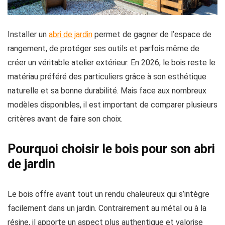
Installer un
abri de jardin
permet de gagner de l’espace de
rangement, de protéger ses outils et parfois même de
créer un véritable atelier extérieur. En 2026, le bois reste le
matériau préféré des particuliers grâce à son esthétique
naturelle et sa bonne durabilité. Mais face aux nombreux
modèles disponibles, il est important de comparer plusieurs
critères avant de faire son choix.
Pourquoi choisir le bois pour son abri
de jardin
Le bois offre avant tout un rendu chaleureux qui s’intègre
facilement dans un jardin. Contrairement au métal ou à la
résine, il apporte un aspect plus authentique et valorise