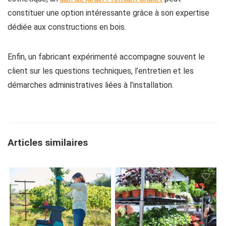
constituer une option intéressante grâce à son expertise
dédiée aux constructions en bois.
Enfin, un fabricant expérimenté accompagne souvent le
client sur les questions techniques, l’entretien et les
démarches administratives liées à l’installation.
Articles similaires