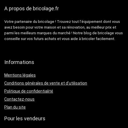
A propos de bricolage.fr
Votre partenaire du bricolage ! Trouvez tout l’équipement dont vous
avez besoin pour votre maison et sa rénovation, au meilleur prix et
parmi les meilleurs marques du marché ! Notre blog de bricolage vous
conseille sur vos futurs achats et vous aide à bricoler facilement.
Informations
Mentions légales
Conditions générales de vente et d’utilisation
Politique de confidentialité
Contactez-nous
Plan du site
Pour les vendeurs