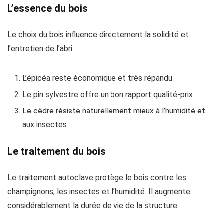
L’essence du bois
Le choix du bois influence directement la solidité et
l’entretien de l’abri.
L’épicéa reste économique et très répandu
Le pin sylvestre offre un bon rapport qualité-prix
Le cèdre résiste naturellement mieux à l’humidité et
aux insectes
Le traitement du bois
Le traitement autoclave protège le bois contre les
champignons, les insectes et l’humidité. Il augmente
considérablement la durée de vie de la structure.