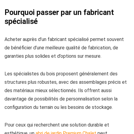
Pourquoi passer par un fabricant
spécialisé
Acheter auprès d’un fabricant spécialisé permet souvent
de bénéficier d’une meilleure qualité de fabrication, de
garanties plus solides et d’options sur mesure.
Les spécialistes du bois proposent généralement des
structures plus robustes, avec des assemblages précis et
des matériaux mieux sélectionnés. Ils offrent aussi
davantage de possibilités de personnalisation selon la
configuration du terrain ou les besoins de stockage.
Pour ceux qui recherchent une solution durable et
esthétique, un
abri de jardin Premium Chalet
peut