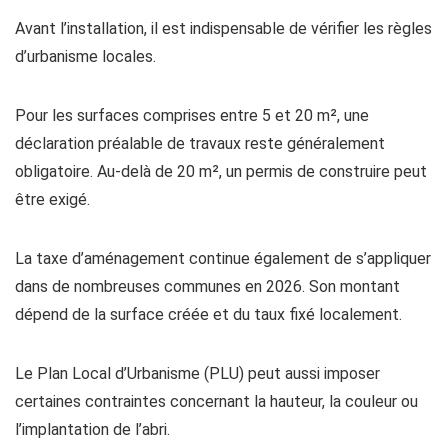
Avant l’installation, il est indispensable de vérifier les règles
d’urbanisme locales.
Pour les surfaces comprises entre 5 et 20 m², une
déclaration préalable de travaux reste généralement
obligatoire. Au-delà de 20 m², un permis de construire peut
être exigé.
La taxe d’aménagement continue également de s’appliquer
dans de nombreuses communes en 2026. Son montant
dépend de la surface créée et du taux fixé localement.
Le Plan Local d’Urbanisme (PLU) peut aussi imposer
certaines contraintes concernant la hauteur, la couleur ou
l’implantation de l’abri.