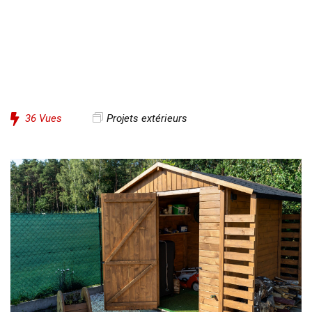
36
Vues
Projets extérieurs