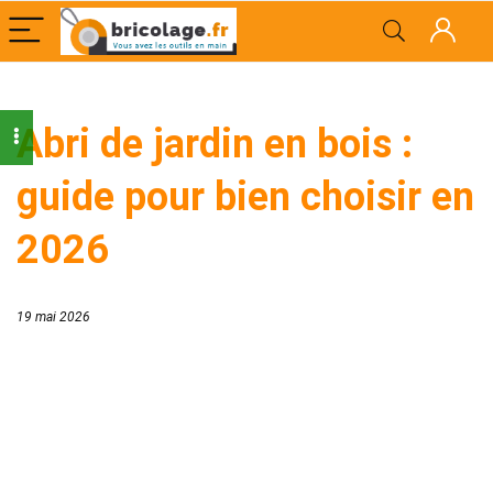
Abri de jardin en bois :
guide pour bien choisir en
2026
19 mai 2026