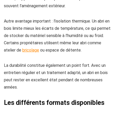
souvent l’aménagement extérieur.
Autre avantage important : l’isolation thermique. Un abri en
bois limite mieux les écarts de température, ce qui permet
de stocker du matériel sensible à l’humidité ou au froid.
Certains propriétaires utilisent même leur abri comme
atelier de
bricolage
ou espace de détente.
La durabilité constitue également un point fort. Avec un
entretien régulier et un traitement adapté, un abri en bois
peut rester en excellent état pendant de nombreuses
années.
Les différents formats disponibles