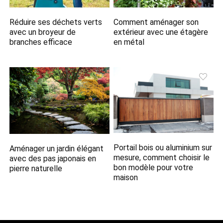
Réduire ses déchets verts
Comment aménager son
avec un broyeur de
extérieur avec une étagère
branches efficace
en métal
Portail bois ou aluminium sur
Aménager un jardin élégant
mesure, comment choisir le
avec des pas japonais en
bon modèle pour votre
pierre naturelle
maison