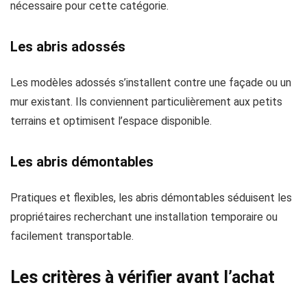
nécessaire pour cette catégorie.
Les abris adossés
Les modèles adossés s’installent contre une façade ou un
mur existant. Ils conviennent particulièrement aux petits
terrains et optimisent l’espace disponible.
Les abris démontables
Pratiques et flexibles, les abris démontables séduisent les
propriétaires recherchant une installation temporaire ou
facilement transportable.
Les critères à vérifier avant l’achat