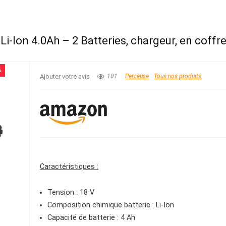
-Ion 4.0Ah – 2 Batteries, chargeur, en coffre
%
Ajouter votre avis
101
Perceuse
Tous nos produits
Caractéristiques :
Tension : 18 V
Composition chimique batterie : Li-Ion
Capacité de batterie : 4 Ah