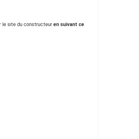
r le site du constructeur
en suivant ce