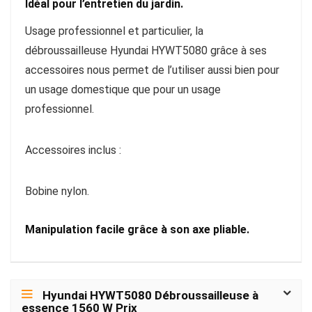
Idéal pour l’entretien du jardin.
Usage professionnel et particulier, la
débroussailleuse Hyundai HYWT5080 grâce à ses
accessoires nous permet de l’utiliser aussi bien pour
un usage domestique que pour un usage
professionnel.
Accessoires inclus :
Bobine nylon.
Manipulation facile grâce à son axe pliable.
Hyundai HYWT5080 Débroussailleuse à
essence 1560 W Prix