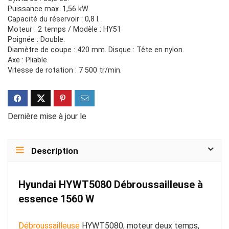
Puissance max. 1,56 kW.
Capacité du réservoir : 0,8 l.
Moteur : 2 temps / Modèle : HY51
Poignée : Double.
Diamètre de coupe : 420 mm. Disque : Tête en nylon.
Axe : Pliable.
Vitesse de rotation : 7 500 tr/min.
Dernière mise à jour le
Description
Hyundai HYWT5080 Débroussailleuse à
essence 1560 W
Débroussailleuse
HYWT5080, moteur deux temps,