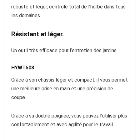
robuste et léger, contrôle total de l’herbe dans tous
les domaines.
Résistant et léger.
Un outil très efficace pour l’entretien des jardins.
HYWT508
Grâce à son châssis léger et compact, il vous permet
une meilleure prise en main et une précision de
coupe.
Grâce à sa double poignée, vous pouvez l’utiliser plus
confortablement et avec agilité pour le travail.