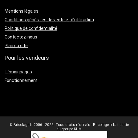
Mentions légales
Conditions générales de vente et d’utilisation
Politique de confidentialité
Contactez-nous
Plan du site
Pour les vendeurs
Témoignages
Fonctionnement
© Bricolage.fr 2006 - 2025. Tous droits réservés - Bricolage.fr fait partie
du groupe KHM