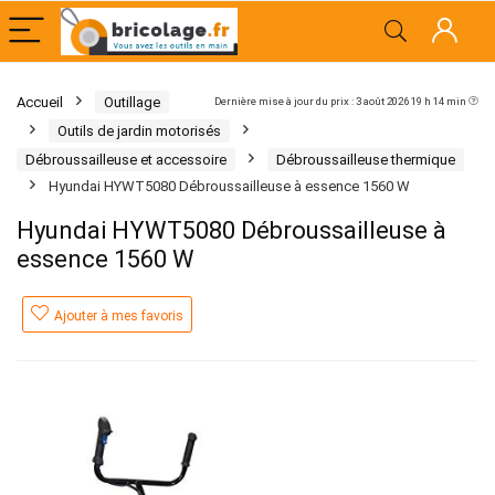
Accueil
Outillage
Dernière mise à jour du prix : 3 août 2026 19 h 14 min
Outils de jardin motorisés
Débroussailleuse et accessoire
Débroussailleuse thermique
Hyundai HYWT5080 Débroussailleuse à essence 1560 W
Hyundai HYWT5080 Débroussailleuse à
essence 1560 W
Ajouter à mes favoris