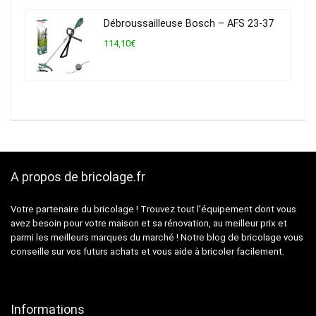
Débroussailleuse Bosch – AFS 23-37
114,10€
A propos de bricolage.fr
Votre partenaire du bricolage ! Trouvez tout l’équipement dont vous
avez besoin pour votre maison et sa rénovation, au meilleur prix et
parmi les meilleurs marques du marché ! Notre blog de bricolage vous
conseille sur vos futurs achats et vous aide à bricoler facilement.
Informations