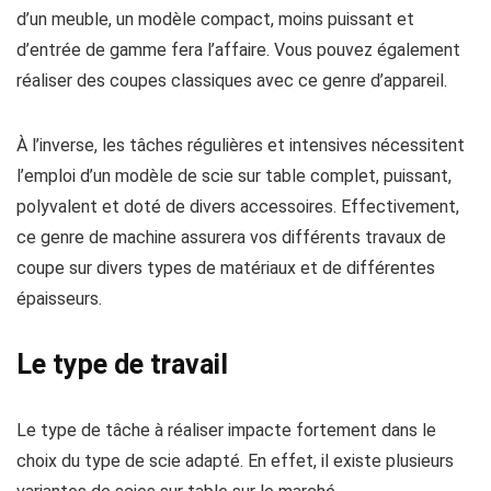
d’un meuble, un modèle compact, moins puissant et
d’entrée de gamme fera l’affaire. Vous pouvez également
réaliser des coupes classiques avec ce genre d’appareil.
À l’inverse, les tâches régulières et intensives nécessitent
l’emploi d’un modèle de scie sur table complet, puissant,
polyvalent et doté de divers accessoires. Effectivement,
ce genre de machine assurera vos différents travaux de
coupe sur divers types de matériaux et de différentes
épaisseurs.
Le type de travail
Le type de tâche à réaliser impacte fortement dans le
choix du type de scie adapté. En effet, il existe plusieurs