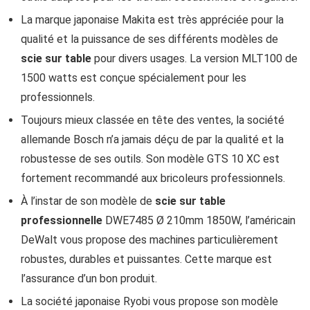
La marque japonaise Makita est très appréciée pour la
qualité et la puissance de ses différents modèles de
scie sur table
pour divers usages. La version MLT100 de
1500 watts est conçue spécialement pour les
professionnels.
Toujours mieux classée en tête des ventes, la société
allemande Bosch n’a jamais déçu de par la qualité et la
robustesse de ses outils. Son modèle GTS 10 XC est
fortement recommandé aux bricoleurs professionnels.
À l’instar de son modèle de
scie sur table
professionnelle
DWE7485 Ø 210mm 1850W, l’américain
DeWalt vous propose des machines particulièrement
robustes, durables et puissantes. Cette marque est
l’assurance d’un bon produit.
La société japonaise Ryobi vous propose son modèle