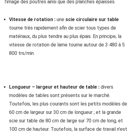
l’image des poutres ainsi que des planches épaisses.
Vitesse de rotation :
une
scie circulaire sur table
tourne très rapidement afin de scier tous types de
matériaux, du plus tendre au plus épais. En principe, la
vitesse de rotation de lame tourne autour de 3 480 à 5
800 trs/min.
Longueur – largeur et hauteur de table :
divers
modèles de tables sont présents sur le marché.
Toutefois, les plus courants sont les petits modèles de
60 cm de largeur sur 30 cm de longueur ; et la grande
scie sur table de 80 cm de large sur 70 cm de long, et
100 cm de hauteur. Toutefois, la surface de travail n’est