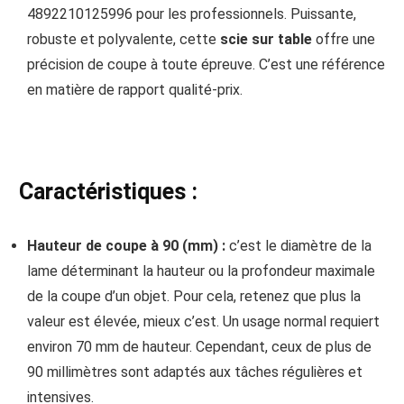
4892210125996 pour les professionnels. Puissante,
robuste et polyvalente, cette
scie sur table
offre une
précision de coupe à toute épreuve. C’est une référence
en matière de rapport qualité-prix.
Caractéristiques :
Hauteur de coupe à 90 (mm) :
c’est le diamètre de la
lame déterminant la hauteur ou la profondeur maximale
de la coupe d’un objet. Pour cela, retenez que plus la
valeur est élevée, mieux c’est. Un usage normal requiert
environ 70 mm de hauteur. Cependant, ceux de plus de
90 millimètres sont adaptés aux tâches régulières et
intensives.