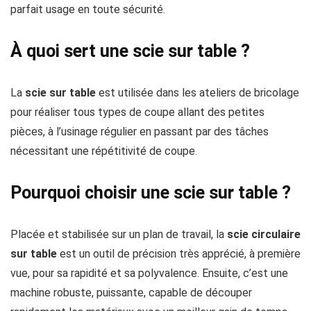
parfait usage en toute sécurité.
À quoi sert une scie sur table ?
La
scie sur table
est utilisée dans les ateliers de bricolage
pour réaliser tous types de coupe allant des petites
pièces, à l’usinage régulier en passant par des tâches
nécessitant une répétitivité de coupe.
Pourquoi choisir une scie sur table ?
Placée et stabilisée sur un plan de travail, la
scie circulaire
sur table
est un outil de précision très apprécié, à première
vue, pour sa rapidité et sa polyvalence. Ensuite, c’est une
machine robuste, puissante, capable de découper