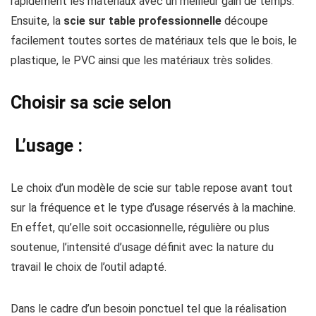
rapidement les matériaux avec un meilleur gain de temps.
Ensuite, la
scie sur table professionnelle
découpe
facilement toutes sortes de matériaux tels que le bois, le
plastique, le PVC ainsi que les matériaux très solides.
Choisir sa scie selon
L
’
usage
:
Le choix d’un modèle de scie sur table repose avant tout
sur la fréquence et le type d’usage réservés à la machine.
En effet, qu’elle soit occasionnelle, régulière ou plus
soutenue, l’intensité d’usage définit avec la nature du
travail le choix de l’outil adapté.
Dans le cadre d’un besoin ponctuel tel que la réalisation