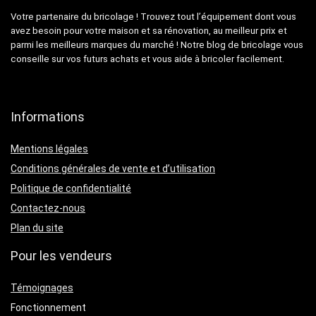
Votre partenaire du bricolage ! Trouvez tout l’équipement dont vous
avez besoin pour votre maison et sa rénovation, au meilleur prix et
parmi les meilleurs marques du marché ! Notre blog de bricolage vous
conseille sur vos futurs achats et vous aide à bricoler facilement.
Informations
Mentions légales
Conditions générales de vente et d’utilisation
Politique de confidentialité
Contactez-nous
Plan du site
Pour les vendeurs
Témoignages
Fonctionnement