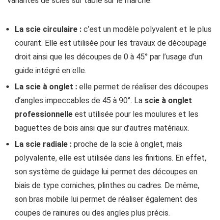
variantes de scies sur table sur le marché.
La scie circulaire :
c’est un modèle polyvalent et le plus
courant. Elle est utilisée pour les travaux de découpage
droit ainsi que les découpes de 0 à 45° par l’usage d’un
guide intégré en elle.
La scie à onglet :
elle permet de réaliser des découpes
d’angles impeccables de 45 à 90°. La
scie à onglet
professionnelle
est utilisée pour les moulures et les
baguettes de bois ainsi que sur d’autres matériaux.
La scie radiale :
proche de la scie à onglet, mais
polyvalente, elle est utilisée dans les finitions. En effet,
son système de guidage lui permet des découpes en
biais de type corniches, plinthes ou cadres. De même,
son bras mobile lui permet de réaliser également des
coupes de rainures ou des angles plus précis.