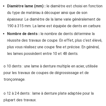
Diamètre lame (mm) :
le diamètre est choisi en fonction
du type de matériau à découper ainsi que de son
épaisseur. Le diamètre de la lame varie généralement de
190 à 315 mm. La lame est équipée de dents en carbure.
Nombre de dents :
le nombre de dents détermine la
réussite des travaux de coupe. En effet, plus c’est élevé,
plus vous réalisez une coupe fine et précise. En général,
les lames possèdent entre 10 et 48 dents.
o 10 dents : une lame à denture multiple en acier, utilisée
pour les travaux de coupes de dégrossissage et de
tronçonnage.
o 12 à 24 dents : lame à denture plate adaptée pour la
plupart des travaux.