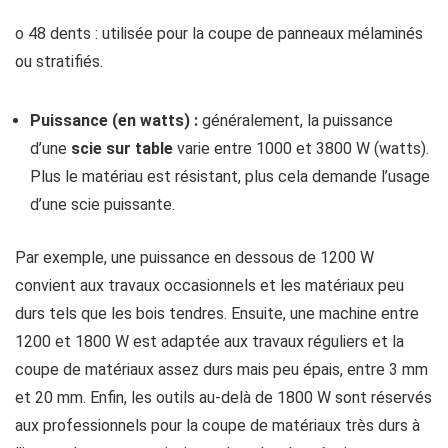
o 48 dents : utilisée pour la coupe de panneaux mélaminés
ou stratifiés.
Puissance (en watts) :
généralement, la puissance
d’une
scie sur table
varie entre 1000 et 3800 W (watts).
Plus le matériau est résistant, plus cela demande l’usage
d’une scie puissante.
Par exemple, une puissance en dessous de 1200 W
convient aux travaux occasionnels et les matériaux peu
durs tels que les bois tendres. Ensuite, une machine entre
1200 et 1800 W est adaptée aux travaux réguliers et la
coupe de matériaux assez durs mais peu épais, entre 3 mm
et 20 mm. Enfin, les outils au-delà de 1800 W sont réservés
aux professionnels pour la coupe de matériaux très durs à