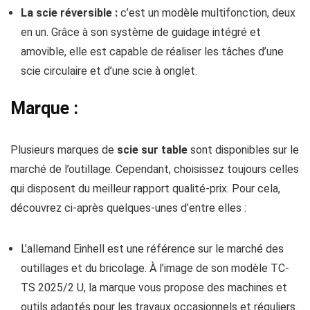
La scie réversible :
c’est un modèle multifonction, deux
en un. Grâce à son système de guidage intégré et
amovible, elle est capable de réaliser les tâches d’une
scie circulaire et d’une scie à onglet.
Marque :
Plusieurs marques de
scie sur table
sont disponibles sur le
marché de l’outillage. Cependant, choisissez toujours celles
qui disposent du meilleur rapport qualité-prix. Pour cela,
découvrez ci-après quelques-unes d’entre elles :
L’allemand Einhell est une référence sur le marché des
outillages et du bricolage. À l’image de son modèle TC-
TS 2025/2 U, la marque vous propose des machines et
outils adaptés pour les travaux occasionnels et réguliers.