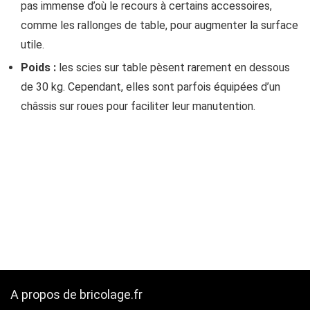
pas immense d’où le recours à certains accessoires,
comme les rallonges de table, pour augmenter la surface
utile.
Poids :
les scies sur table pèsent rarement en dessous
de 30 kg. Cependant, elles sont parfois équipées d’un
châssis sur roues pour faciliter leur manutention.
A propos de bricolage.fr