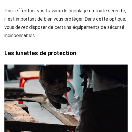
Pour effectuer vos travaux de bricolage en toute sérénité,
il est important de bien vous protéger. Dans cette optique,
vous devez disposer de certains équipements de sécurité
indispensables.
Les lunettes de protection