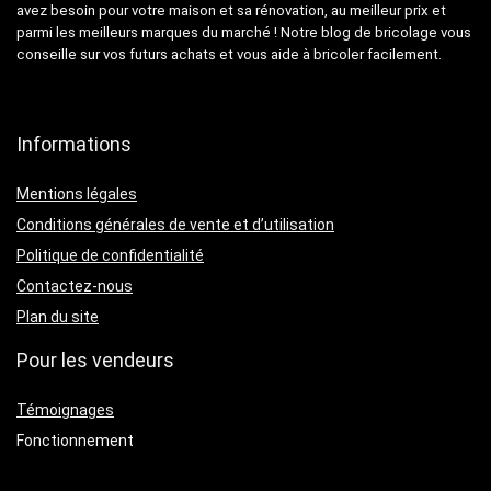
avez besoin pour votre maison et sa rénovation, au meilleur prix et
parmi les meilleurs marques du marché ! Notre blog de bricolage vous
conseille sur vos futurs achats et vous aide à bricoler facilement.
Informations
Mentions légales
Conditions générales de vente et d’utilisation
Politique de confidentialité
Contactez-nous
Plan du site
Pour les vendeurs
Témoignages
Fonctionnement