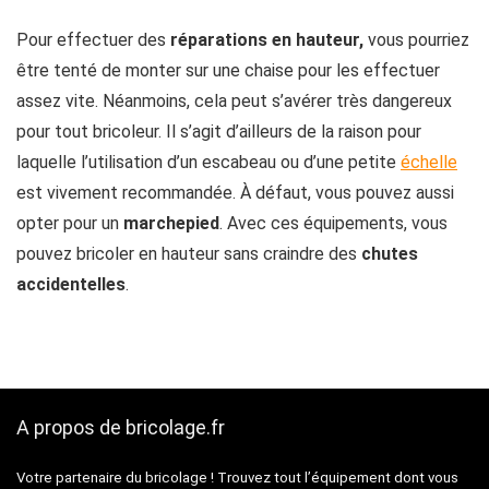
Pour effectuer des
réparations en hauteur,
vous pourriez
être tenté de monter sur une chaise pour les effectuer
assez vite. Néanmoins, cela peut s’avérer très dangereux
pour tout bricoleur. Il s’agit d’ailleurs de la raison pour
laquelle l’utilisation d’un escabeau ou d’une petite
échelle
est vivement recommandée. À défaut, vous pouvez aussi
opter pour un
marchepied
. Avec ces équipements, vous
pouvez bricoler en hauteur sans craindre des
chutes
accidentelles
.
A propos de bricolage.fr
Votre partenaire du bricolage ! Trouvez tout l’équipement dont vous