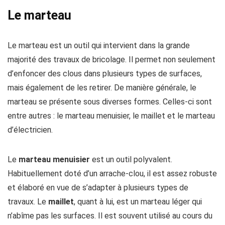
Le marteau
Le marteau est un outil qui intervient dans la grande
majorité des travaux de bricolage. Il permet non seulement
d’enfoncer des clous dans plusieurs types de surfaces,
mais également de les retirer. De manière générale, le
marteau se présente sous diverses formes. Celles-ci sont
entre autres : le marteau menuisier, le maillet et le marteau
d’électricien.
Le
marteau menuisier
est un outil polyvalent.
Habituellement doté d’un arrache-clou, il est assez robuste
et élaboré en vue de s’adapter à plusieurs types de
travaux. Le
maillet
, quant à lui, est un marteau léger qui
n’abîme pas les surfaces. Il est souvent utilisé au cours du