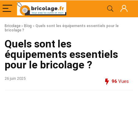
Bricolage
»
Blog
»
Quels sont les équipements essentiels pour le
bricolage ?
Quels sont les
équipements essentiels
pour le bricolage ?
26 juin 2025
96
Vues