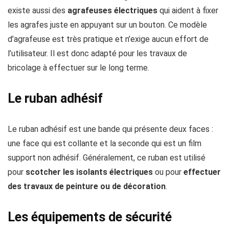
existe aussi des
agrafeuses électriques
qui aident à fixer
les agrafes juste en appuyant sur un bouton. Ce modèle
d’agrafeuse est très pratique et n’exige aucun effort de
l’utilisateur. Il est donc adapté pour les travaux de
bricolage à effectuer sur le long terme.
Le ruban adhésif
Le ruban adhésif est une bande qui présente deux faces :
une face qui est collante et la seconde qui est un film
support non adhésif. Généralement, ce ruban est utilisé
pour
scotcher les isolants électriques
ou pour
effectuer
des travaux de peinture ou de décoration
.
Les équipements de sécurité