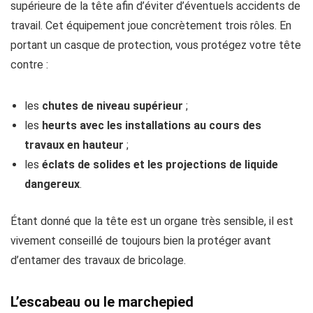
supérieure de la tête afin d’éviter d’éventuels accidents de
travail. Cet équipement joue concrètement trois rôles. En
portant un casque de protection, vous protégez votre tête
contre :
les
chutes de niveau supérieur
;
les
heurts avec les installations au cours des
travaux en hauteur
;
les
éclats de solides et les projections de liquide
dangereux
.
Étant donné que la tête est un organe très sensible, il est
vivement conseillé de toujours bien la protéger avant
d’entamer des travaux de bricolage.
L’escabeau ou le marchepied