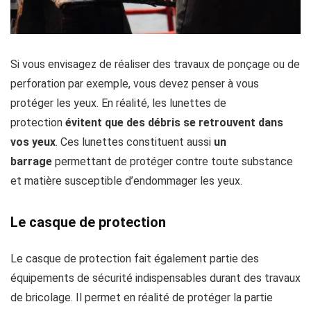
Si vous envisagez de réaliser des travaux de ponçage ou de
perforation par exemple, vous devez penser à vous
protéger les yeux. En réalité, les lunettes de
protection
évitent que des débris se retrouvent dans
vos yeux
. Ces lunettes constituent aussi
un
barrage
permettant de protéger contre toute substance
et matière susceptible d’endommager les yeux.
Le casque de protection
Le casque de protection fait également partie des
équipements de sécurité indispensables durant des travaux
de bricolage. Il permet en réalité de protéger la partie