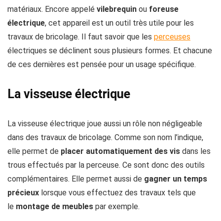
matériaux. Encore appelé
vilebrequin
ou
foreuse
électrique
, cet appareil est un outil très utile pour les
travaux de bricolage. Il faut savoir que les
perceuses
électriques se déclinent sous plusieurs formes. Et chacune
de ces dernières est pensée pour un usage spécifique.
La visseuse électrique
La visseuse électrique joue aussi un rôle non négligeable
dans des travaux de bricolage. Comme son nom l’indique,
elle permet de
placer automatiquement des vis
dans les
trous effectués par la perceuse. Ce sont donc des outils
complémentaires. Elle permet aussi de
gagner un temps
précieux
lorsque vous effectuez des travaux tels que
le
montage de meubles
par exemple.