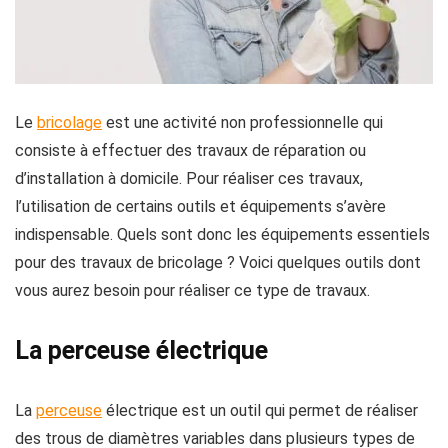
Le
bricolage
est une activité non professionnelle qui
consiste à effectuer des travaux de réparation ou
d’installation à domicile. Pour réaliser ces travaux,
l’utilisation de certains outils et équipements s’avère
indispensable. Quels sont donc les équipements essentiels
pour des travaux de bricolage ? Voici quelques outils dont
vous aurez besoin pour réaliser ce type de travaux.
La perceuse électrique
La
perceuse
électrique est un outil qui permet de réaliser
des trous de diamètres variables dans plusieurs types de