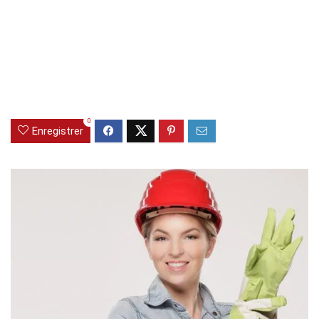
0
Enregistrer