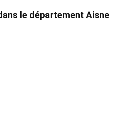
dans le département Aisne