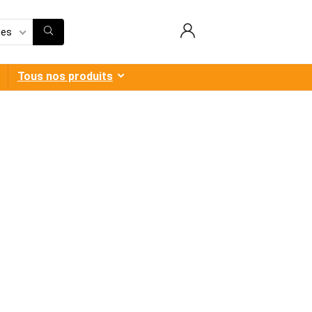
ies
Tous nos produits