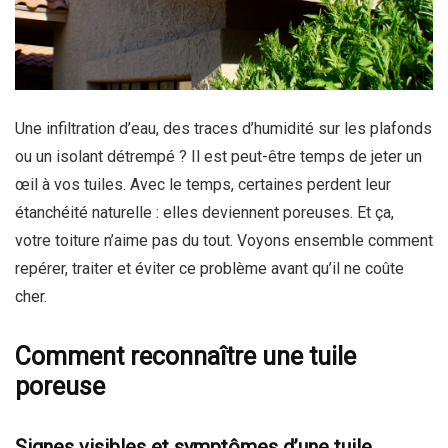
Une infiltration d’eau, des traces d’humidité sur les plafonds
ou un isolant détrempé ? Il est peut-être temps de jeter un
œil à vos tuiles. Avec le temps, certaines perdent leur
étanchéité naturelle : elles deviennent poreuses. Et ça,
votre toiture n’aime pas du tout. Voyons ensemble comment
repérer, traiter et éviter ce problème avant qu’il ne coûte
cher.
Comment reconnaître une tuile
poreuse
Signes visibles et symptômes d’une tuile