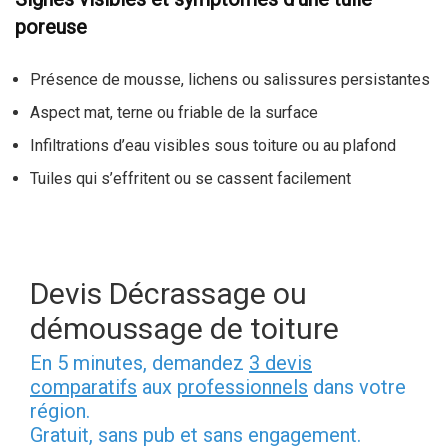
poreuse
Présence de mousse, lichens ou salissures persistantes
Aspect mat, terne ou friable de la surface
Infiltrations d’eau visibles sous toiture ou au plafond
Tuiles qui s’effritent ou se cassent facilement
Devis Décrassage ou
démoussage de toiture
En 5 minutes, demandez
3 devis
comparatifs
aux
professionnels
dans votre
région.
Gratuit, sans pub et sans engagement.