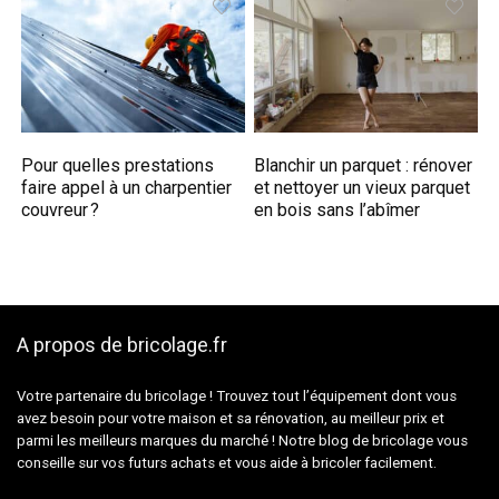
Pour quelles prestations
Blanchir un parquet : rénover
faire appel à un charpentier
et nettoyer un vieux parquet
couvreur ?
en bois sans l’abîmer
A propos de bricolage.fr
Votre partenaire du bricolage ! Trouvez tout l’équipement dont vous
avez besoin pour votre maison et sa rénovation, au meilleur prix et
parmi les meilleurs marques du marché ! Notre blog de bricolage vous
conseille sur vos futurs achats et vous aide à bricoler facilement.