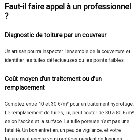
Faut-il faire appel à un professionnel
?
Diagnostic de toiture par un couvreur
Un artisan pourra inspecter l’ensemble de la couverture et
identifier les tuiles défectueuses ou les points faibles.
Coût moyen d’un traitement ou d’un
remplacement
Comptez entre 10 et 30 €/m² pour un traitement hydrofuge.
Le remplacement de tuiles, lui, peut coûter de 30 à 80 €/m²
selon l’accès et la surface. La tuile poreuse n’est pas une
fatalité. Un bon entretien, un peu de vigilance, et votre
toiture peut encore vous protéger pendant de longues