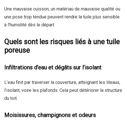
Une mauvaise cuisson, un matériau de mauvaise qualité ou
une pose trop tendue peuvent rendre la tuile plus sensible
à l’humidité dès le départ.
Quels sont les risques liés à une tuile
poreuse
Infiltrations d’eau et dégâts sur l’isolant
L’eau finit par traverser la couverture, atteignant les liteaux,
l’isolant, voire les plafonds. Cela peut détériorer la structure
du toit.
Moisissures, champignons et odeurs