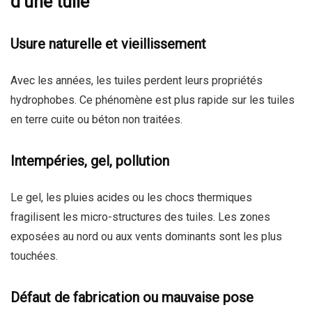
d’une tuile
Usure naturelle et vieillissement
Avec les années, les tuiles perdent leurs propriétés
hydrophobes. Ce phénomène est plus rapide sur les tuiles
en terre cuite ou béton non traitées.
Intempéries, gel, pollution
Le gel, les pluies acides ou les chocs thermiques
fragilisent les micro-structures des tuiles. Les zones
exposées au nord ou aux vents dominants sont les plus
touchées.
Défaut de fabrication ou mauvaise pose