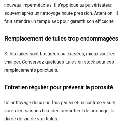
nouveau imperméables. Il s’applique au pulvérisateur,
souvent après un nettoyage haute pression. Attention : il
faut attendre un temps sec pour garantir son efficacité.
Remplacement de tuiles trop endommagées
Si les tuiles sont fissurées ou cassées, mieux vaut les
changer. Conservez quelques tuiles en stock pour ces
remplacements ponctuels.
Entretien régulier pour prévenir la porosité
Un nettoyage doux une fois par an et un contrôle visuel
après les saisons humides permettent de prolonger la
durée de vie de vos tuiles.