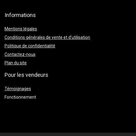
Informations
Mentions légales
Conditions générales de vente et d’utilisation
Politique de confidentialité
Contactez-nous
Plan du site
Pour les vendeurs
Témoignages
Fonctionnement