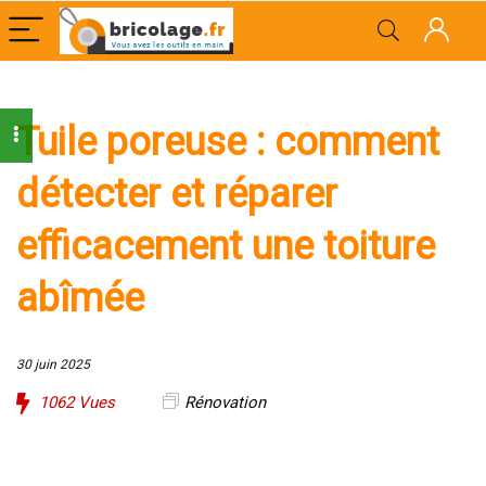
Tuile poreuse : comment
détecter et réparer
efficacement une toiture
abîmée
30 juin 2025
1062
Vues
Rénovation