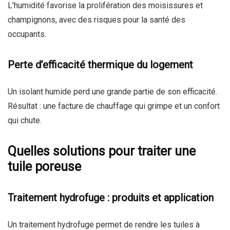
L’humidité favorise la prolifération des moisissures et
champignons, avec des risques pour la santé des
occupants.
Perte d’efficacité thermique du logement
Un isolant humide perd une grande partie de son efficacité.
Résultat : une facture de chauffage qui grimpe et un confort
qui chute.
Quelles solutions pour traiter une
tuile poreuse
Traitement hydrofuge : produits et application
Un traitement hydrofuge permet de rendre les tuiles à