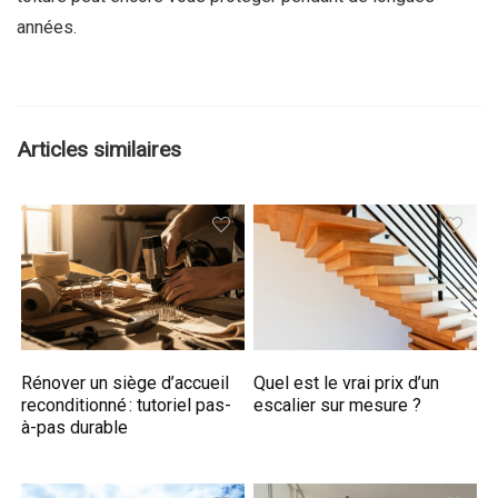
années.
Articles similaires
Rénover un siège d’accueil
Quel est le vrai prix d’un
reconditionné : tutoriel pas-
escalier sur mesure ?
à-pas durable