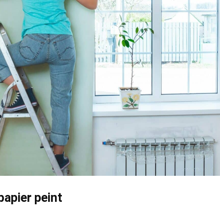
papier peint