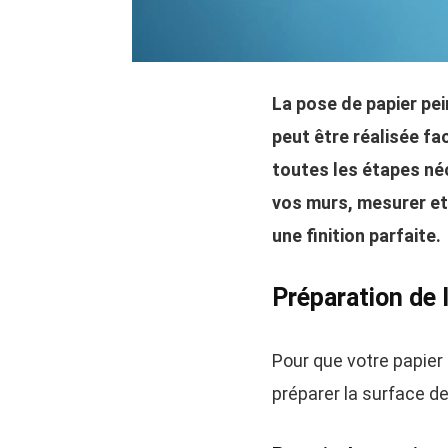
La pose de papier pei
peut être réalisée fa
toutes les étapes né
vos murs, mesurer et
une finition parfaite.
Préparation de 
Pour que votre papier p
préparer la surface d