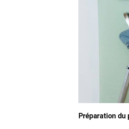
Préparation du 