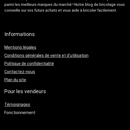
parmi les meilleurs marques du marché ! Notre blog de bricolage vous
conseille sur vos futurs achats et vous aide à bricoler facilement.
Informations
Mentions légales
Conditions générales de vente et d’utilisation
Politique de confidentialité
Contactez-nous
Plan du site
Pour les vendeurs
Témoignages
Fonctionnement