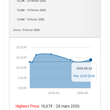
16,29€ - 23 février 2026
12,66€ - 14 février 2026
12,84€ - 9 février 2026
Since: 9 février 2026
20 EUR
15 EUR
10 EUR
2026-06-18
Prix: 13.87 EUR
5 EUR
0 EUR
2026-04
2026-06
Highest Price:
16,67€ - 26 mars 2026