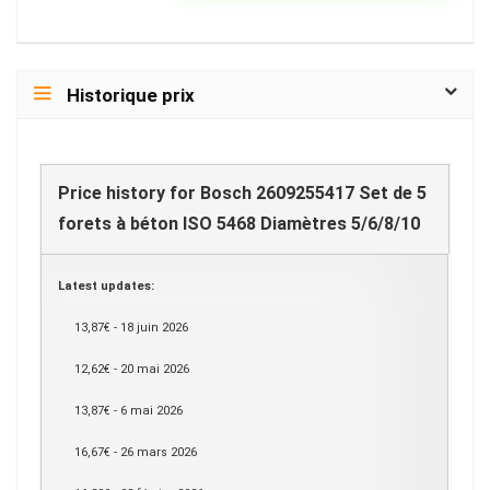
Historique prix
Price history for Bosch 2609255417 Set de 5
forets à béton ISO 5468 Diamètres 5/6/8/10
Latest updates:
13,87€ - 18 juin 2026
12,62€ - 20 mai 2026
13,87€ - 6 mai 2026
16,67€ - 26 mars 2026