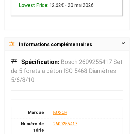
Lowest Price:
12,62€ - 20 mai 2026
Informations complémentaires
Spécification:
Bosch 2609255417 Set
de 5 forets à béton ISO 5468 Diamètres
5/6/8/10
Marque
BOSCH
Numéro de
2609255417
série